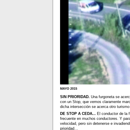
MAYO 2015
SIN PRIORIDAD.
Una furgoneta se acerca
con un Stop, que vemos claramente marca
dicha intersección se acerca otro turismo
DE STOP A CEDA...
El conductor de la f
frecuente en muchos conductores. Y para 
velocidad, pero sin detenerse e invadiend
prioridad…