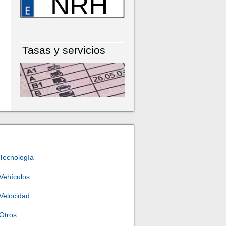
NRH
Tasas y servicios
Tecnología
Vehículos
Velocidad
Otros