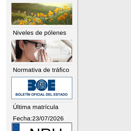
Niveles de pólenes
Normativa de tráfico
Última matrícula
Fecha:23/07/2026