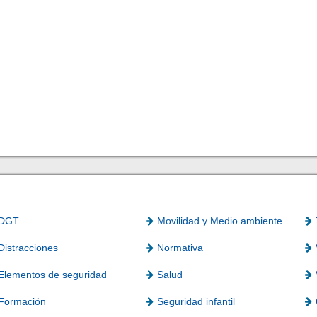
DGT
Movilidad y Medio ambiente
Distracciones
Normativa
Elementos de seguridad
Salud
Formación
Seguridad infantil