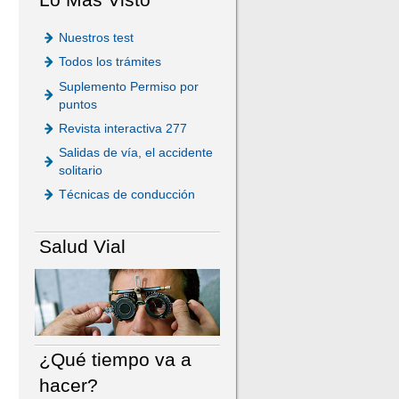
Nuestros test
Todos los trámites
Suplemento Permiso por
puntos
Revista interactiva 277
Salidas de vía, el accidente
solitario
Técnicas de conducción
Salud Vial
¿Qué tiempo va a
hacer?