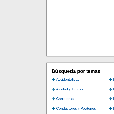
Búsqueda por temas
Accidentalidad
Alcohol y Drogas
Carreteras
Conductores y Peatones