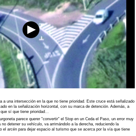
 a una intersección en la que no tiene prioridad. Este cruce está señalizado
do en la señalización horizontal, con su marca de detención. Además, a
 que sí que tiene prioridad…
urgoneta parece querer "convertir" el Stop en un Ceda el Paso, un error muy
no detener su vehículo, va arrimándolo a la derecha, reduciendo la
o el arcén para dejar espacio al turismo que se acerca por la vía que tiene