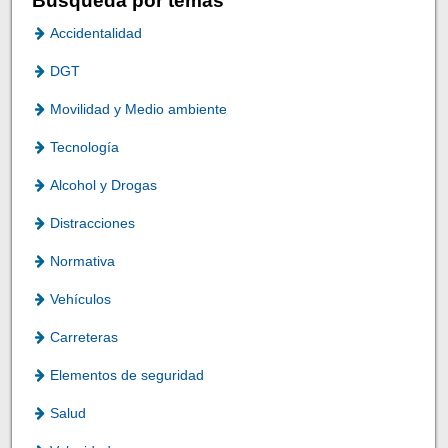
Búsqueda por temas
Accidentalidad
DGT
Movilidad y Medio ambiente
Tecnología
Alcohol y Drogas
Distracciones
Normativa
Vehículos
Carreteras
Elementos de seguridad
Salud