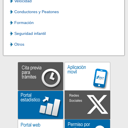
Velocidad
Conductores y Peatones
Formación
Seguridad infantil
Otros