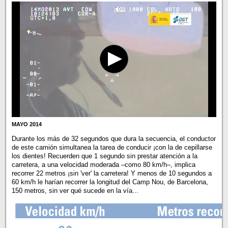
MAYO 2014
Durante los más de 32 segundos que dura la secuencia, el conductor
de este camión simultanea la tarea de conducir ¡con la de cepillarse
los dientes! Recuerden que 1 segundo sin prestar atención a la
carretera, a una velocidad moderada –como 80 km/h–, implica
recorrer 22 metros ¡sin 'ver' la carretera! Y menos de 10 segundos a
60 km/h le harían recorrer la longitud del Camp Nou, de Barcelona,
150 metros, sin ver qué sucede en la vía...