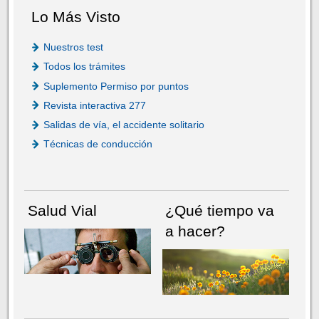
Lo Más Visto
Nuestros test
Todos los trámites
Suplemento Permiso por puntos
Revista interactiva 277
Salidas de vía, el accidente solitario
Técnicas de conducción
Salud Vial
¿Qué tiempo va
a hacer?