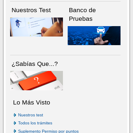
Nuestros Test
Banco de
Pruebas
¿Sabías Que...?
Lo Más Visto
Nuestros test
Todos los trámites
Suplemento Permiso por puntos