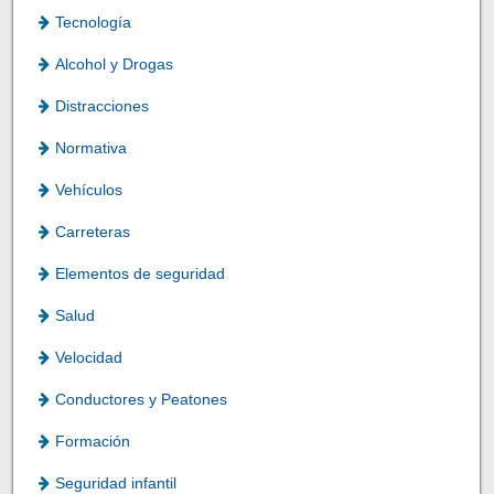
Tecnología
Alcohol y Drogas
Distracciones
Normativa
Vehículos
Carreteras
Elementos de seguridad
Salud
Velocidad
Conductores y Peatones
Formación
Seguridad infantil