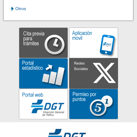
Otros