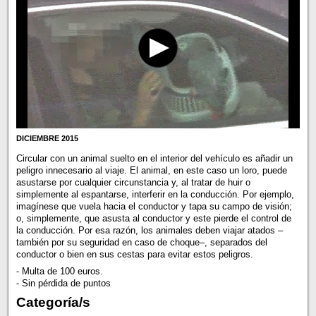
DICIEMBRE 2015
Circular con un animal suelto en el interior del vehículo es añadir un
peligro innecesario al viaje. El animal, en este caso un loro, puede
asustarse por cualquier circunstancia y, al tratar de huir o
simplemente al espantarse, interferir en la conducción. Por ejemplo,
imagínese que vuela hacia el conductor y tapa su campo de visión;
o, simplemente, que asusta al conductor y este pierde el control de
la conducción. Por esa razón, los animales deben viajar atados –
también por su seguridad en caso de choque–, separados del
conductor o bien en sus cestas para evitar estos peligros.
- Multa de 100 euros.
- Sin pérdida de puntos
Categoría/s