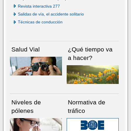
Revista interactiva 277
Salidas de vía, el accidente solitario
Técnicas de conducción
Salud Vial
¿Qué tiempo va
a hacer?
Niveles de
Normativa de
pólenes
tráfico