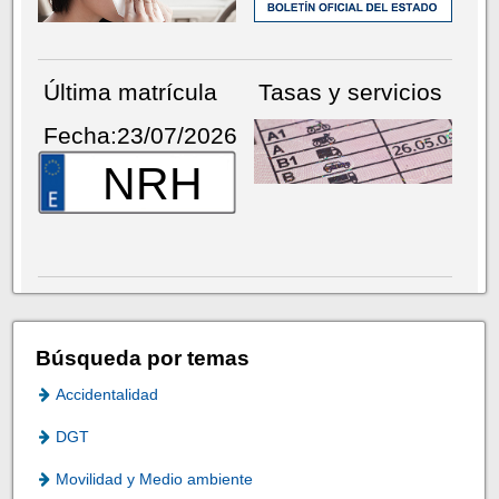
Última matrícula
Tasas y servicios
Fecha:23/07/2026
NRH
Búsqueda por temas
Accidentalidad
DGT
Movilidad y Medio ambiente