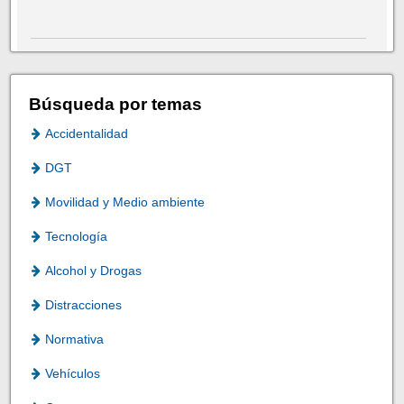
Búsqueda por temas
Accidentalidad
DGT
Movilidad y Medio ambiente
Tecnología
Alcohol y Drogas
Distracciones
Normativa
Vehículos