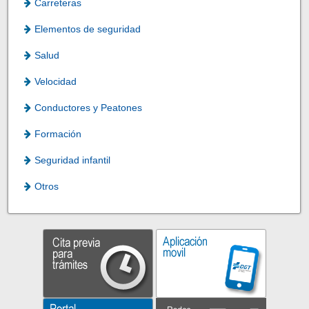
Carreteras
Elementos de seguridad
Salud
Velocidad
Conductores y Peatones
Formación
Seguridad infantil
Otros