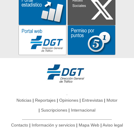
Noticias
Reportajes
Opiniones
Entrevistas
Motor
Suscripciones
Internacional
Contacto
Información y servicios
Mapa Web
Aviso legal