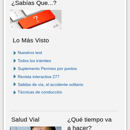
¿Sabías Que...?
Lo Más Visto
Nuestros test
Todos los trámites
Suplemento Permiso por puntos
Revista interactiva 277
Salidas de vía, el accidente solitario
Técnicas de conducción
Salud Vial
¿Qué tiempo va
a hacer?