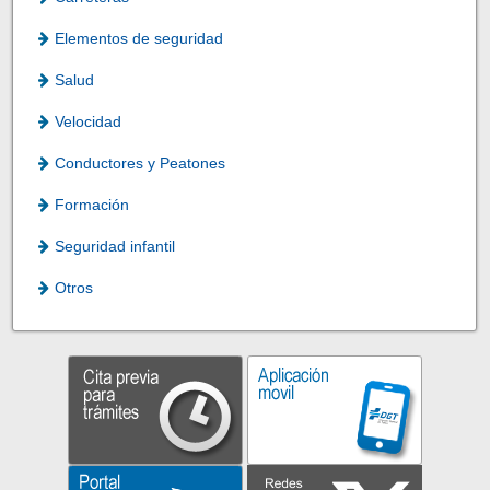
Elementos de seguridad
Salud
Velocidad
Conductores y Peatones
Formación
Seguridad infantil
Otros