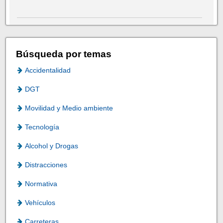
Búsqueda por temas
Accidentalidad
DGT
Movilidad y Medio ambiente
Tecnología
Alcohol y Drogas
Distracciones
Normativa
Vehículos
Carreteras