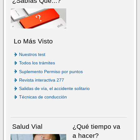
¿Sabías Que...?
Lo Más Visto
Nuestros test
Todos los trámites
Suplemento Permiso por puntos
Revista interactiva 277
Salidas de vía, el accidente solitario
Técnicas de conducción
Salud Vial
¿Qué tiempo va
a hacer?