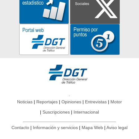
Noticias
Reportajes
Opiniones
Entrevistas
Motor
Suscripciones
Internacional
Contacto
Información y servicios
Mapa Web
Aviso legal