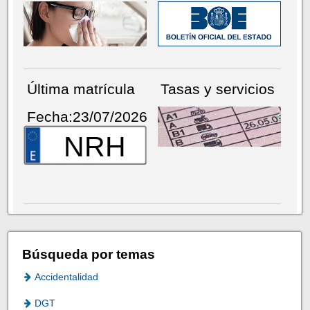
Última matrícula
Tasas y servicios
Fecha:23/07/2026
NRH
Búsqueda por temas
Accidentalidad
DGT