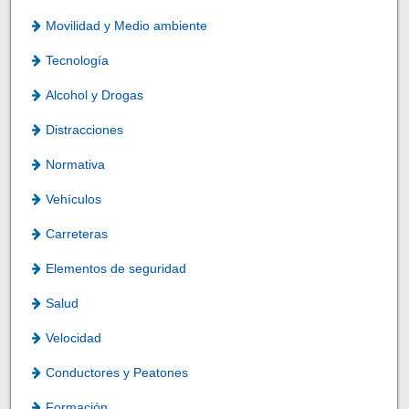
Movilidad y Medio ambiente
Tecnología
Alcohol y Drogas
Distracciones
Normativa
Vehículos
Carreteras
Elementos de seguridad
Salud
Velocidad
Conductores y Peatones
Formación