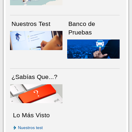
Nuestros Test
Banco de
Pruebas
¿Sabías Que...?
Lo Más Visto
Nuestros test