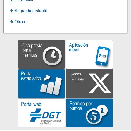
Seguridad infantil
Otros