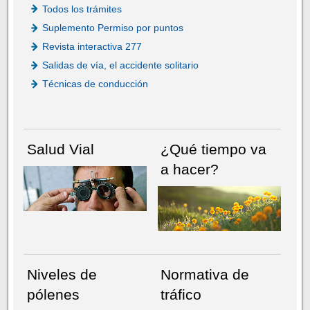
Todos los trámites
Suplemento Permiso por puntos
Revista interactiva 277
Salidas de vía, el accidente solitario
Técnicas de conducción
Salud Vial
¿Qué tiempo va
a hacer?
Niveles de
Normativa de
pólenes
tráfico