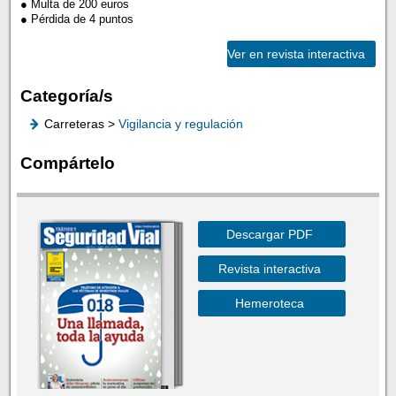
● Multa de 200 euros
● Pérdida de 4 puntos
Ver en revista interactiva
Categoría/s
Carreteras >
Vigilancia y regulación
Compártelo
Descargar PDF
Revista interactiva
Hemeroteca