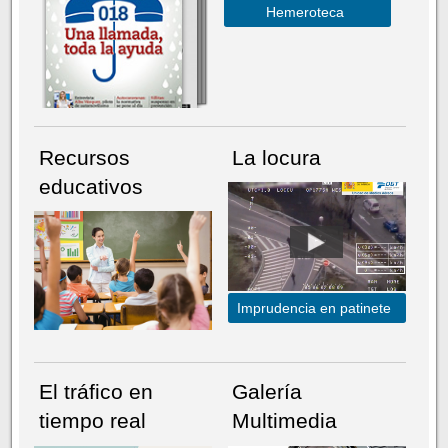
Hemeroteca
Recursos
La locura
educativos
Imprudencia en patinete
El tráfico en
Galería
tiempo real
Multimedia