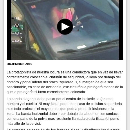
DICIEMBRE 2019
La protagonista de nuestra locura es una conductora que en vez de llevar
correctamente colocado el cinturón de seguridad, lo lleva por debajo del
hombro y por el lateral del brazo izquierdo. Y, al margen de que sea
sancionable, en caso de accidente, ese cinturón la protegerá menos de lo
que la protegería si fuera correctamente colocado.
La banda diagonal debe pasar por el centro de la clavícula (entre el
hombro y el cuello). Ni muy fuera, porque en caso de colisión se perdería
su efecto protector, ni muy dentro, que podría producir lesiones en la
zona. La banda horizontal debe ir por debajo del abdomen, en contacto
con una parte de la pelvis más resistente llamada cresta ilíaca (el punto
más alto de la pelvis).