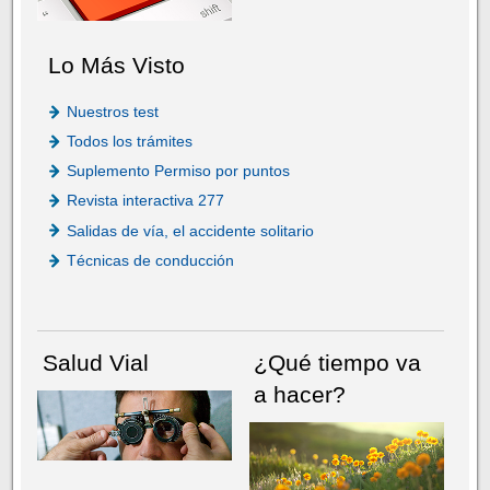
Lo Más Visto
Nuestros test
Todos los trámites
Suplemento Permiso por puntos
Revista interactiva 277
Salidas de vía, el accidente solitario
Técnicas de conducción
Salud Vial
¿Qué tiempo va
a hacer?