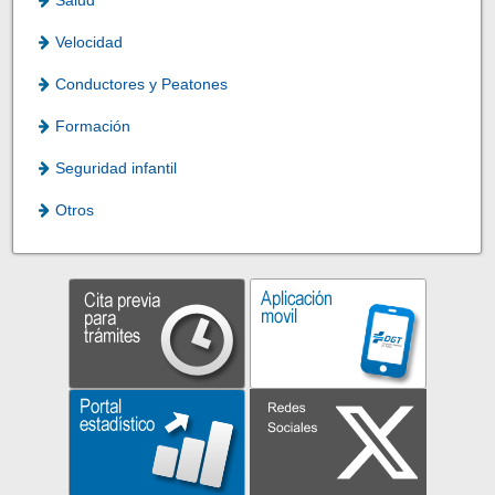
Salud
Velocidad
Conductores y Peatones
Formación
Seguridad infantil
Otros