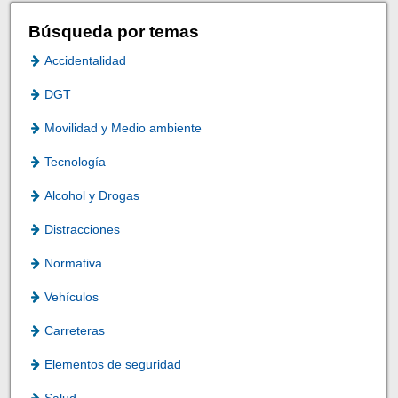
Búsqueda por temas
Accidentalidad
DGT
Movilidad y Medio ambiente
Tecnología
Alcohol y Drogas
Distracciones
Normativa
Vehículos
Carreteras
Elementos de seguridad