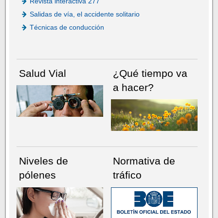
Revista interactiva 277
Salidas de vía, el accidente solitario
Técnicas de conducción
Salud Vial
¿Qué tiempo va
a hacer?
Niveles de
Normativa de
pólenes
tráfico