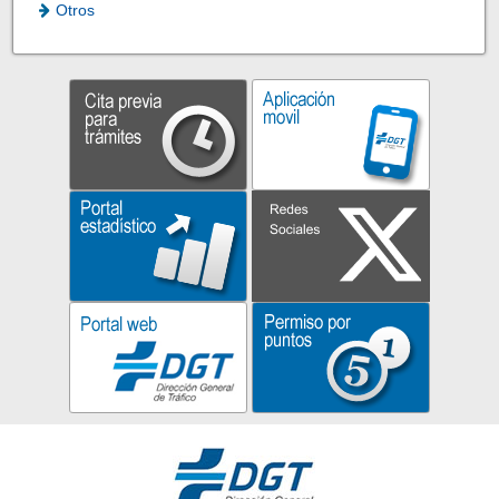
Otros