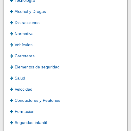
Tecnología
Alcohol y Drogas
Distracciones
Normativa
Vehículos
Carreteras
Elementos de seguridad
Salud
Velocidad
Conductores y Peatones
Formación
Seguridad infantil