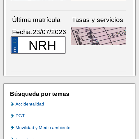
Última matrícula
Tasas y servicios
Fecha:23/07/2026
NRH
Búsqueda por temas
Accidentalidad
DGT
Movilidad y Medio ambiente