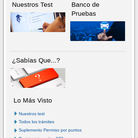
Nuestros Test
Banco de
Pruebas
¿Sabías Que...?
Lo Más Visto
Nuestros test
Todos los trámites
Suplemento Permiso por puntos