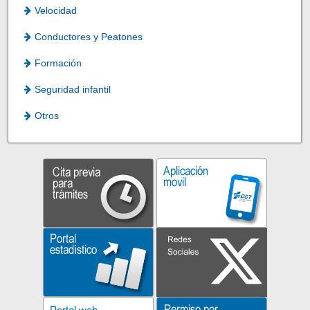
Velocidad
Conductores y Peatones
Formación
Seguridad infantil
Otros