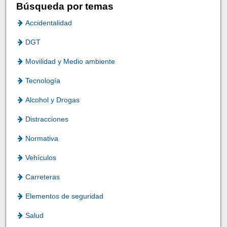
Búsqueda por temas
Accidentalidad
DGT
Movilidad y Medio ambiente
Tecnología
Alcohol y Drogas
Distracciones
Normativa
Vehículos
Carreteras
Elementos de seguridad
Salud