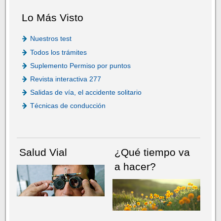
Lo Más Visto
Nuestros test
Todos los trámites
Suplemento Permiso por puntos
Revista interactiva 277
Salidas de vía, el accidente solitario
Técnicas de conducción
Salud Vial
¿Qué tiempo va
a hacer?