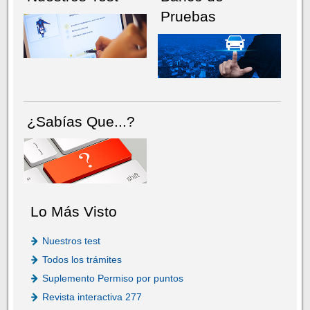
Pruebas
¿Sabías Que...?
Lo Más Visto
Nuestros test
Todos los trámites
Suplemento Permiso por puntos
Revista interactiva 277