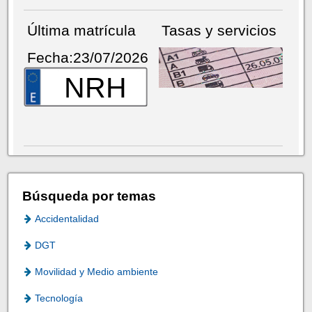
Última matrícula
Tasas y servicios
Fecha:23/07/2026
NRH
Búsqueda por temas
Accidentalidad
DGT
Movilidad y Medio ambiente
Tecnología