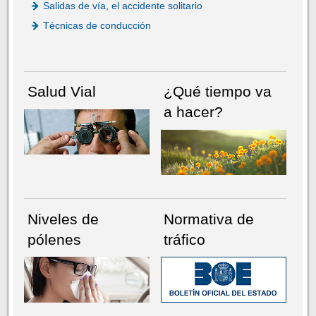
Salidas de vía, el accidente solitario
Técnicas de conducción
Salud Vial
¿Qué tiempo va
a hacer?
Niveles de
Normativa de
pólenes
tráfico