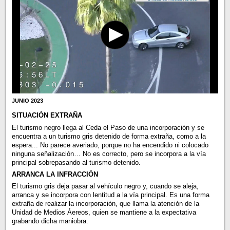
JUNIO 2023
SITUACIÓN EXTRAÑA
El turismo negro llega al Ceda el Paso de una incorporación y se
encuentra a un turismo gris detenido de forma extraña, como a la
espera... No parece averiado, porque no ha encendido ni colocado
ninguna señalización… No es correcto, pero se incorpora a la vía
principal sobrepasando al turismo detenido.
ARRANCA LA INFRACCIÓN
El turismo gris deja pasar al vehículo negro y, cuando se aleja,
arranca y se incorpora con lentitud a la vía principal. Es una forma
extraña de realizar la incorporación, que llama la atención de la
Unidad de Medios Áereos, quien se mantiene a la expectativa
grabando dicha maniobra.