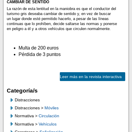
CAMBIAR DE SENTIDO
La razón de esta lentitud en la maniobra es que el conductor del
turismo gris deseaba cambiar de sentido y, en vez de buscar
un lugar donde esté permitido hacerlo, a pesar de las líneas
continuas que lo prohíben, decide saltarse las normas y ponerse
en peligro a él y a otros vehículos que circulen normalmente.
Multa de 200 euros
Pérdida de 3 puntos
Leer más en la revista interactiva
Categoría/s
Distracciones
Distracciones >
Móviles
Normativa >
Circulación
Normativa >
Vehículos