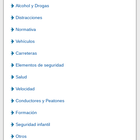
Alcohol y Drogas
Distracciones
Normativa
Vehículos
Carreteras
Elementos de seguridad
Salud
Velocidad
Conductores y Peatones
Formación
Seguridad infantil
Otros