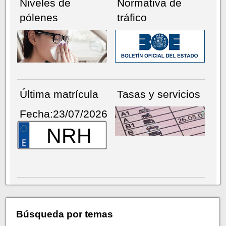
Niveles de
Normativa de
pólenes
tráfico
Última matrícula
Tasas y servicios
Fecha:23/07/2026
NRH
Búsqueda por temas