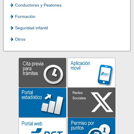
Conductores y Peatones
Formación
Seguridad infantil
Otros