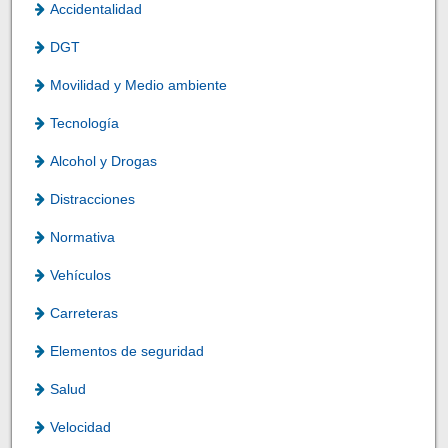
Accidentalidad
DGT
Movilidad y Medio ambiente
Tecnología
Alcohol y Drogas
Distracciones
Normativa
Vehículos
Carreteras
Elementos de seguridad
Salud
Velocidad