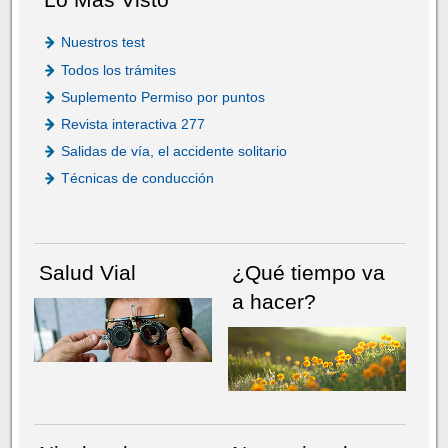
Nuestros test
Todos los trámites
Suplemento Permiso por puntos
Revista interactiva 277
Salidas de vía, el accidente solitario
Técnicas de conducción
Salud Vial
¿Qué tiempo va
a hacer?