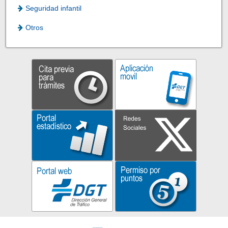
Seguridad infantil
Otros