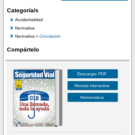
Categoría/s
Accidentalidad
Normativa
Normativa >
Circulación
Compártelo
Descargar PDF
Revista interactiva
Hemeroteca