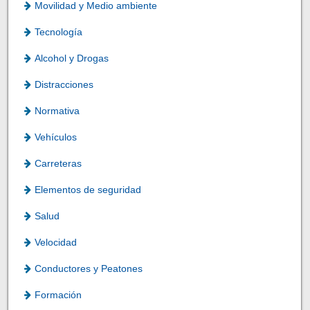
Movilidad y Medio ambiente
Tecnología
Alcohol y Drogas
Distracciones
Normativa
Vehículos
Carreteras
Elementos de seguridad
Salud
Velocidad
Conductores y Peatones
Formación