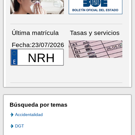
Última matrícula
Tasas y servicios
Fecha:23/07/2026
NRH
Búsqueda por temas
Accidentalidad
DGT