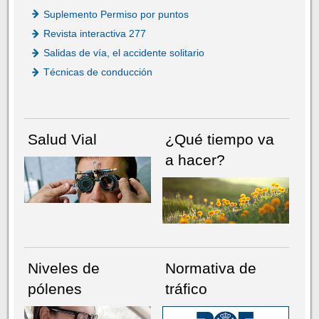
Suplemento Permiso por puntos
Revista interactiva 277
Salidas de vía, el accidente solitario
Técnicas de conducción
Salud Vial
¿Qué tiempo va
a hacer?
Niveles de
Normativa de
pólenes
tráfico