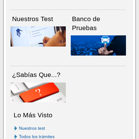
Nuestros Test
Banco de
Pruebas
¿Sabías Que...?
Lo Más Visto
Nuestros test
Todos los trámites