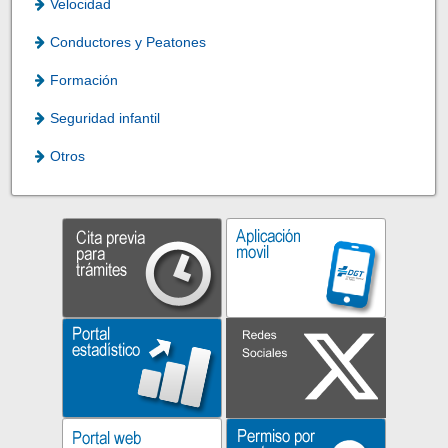
Velocidad
Conductores y Peatones
Formación
Seguridad infantil
Otros