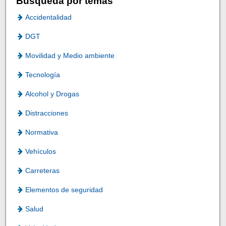
Búsqueda por temas
Accidentalidad
DGT
Movilidad y Medio ambiente
Tecnología
Alcohol y Drogas
Distracciones
Normativa
Vehículos
Carreteras
Elementos de seguridad
Salud