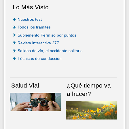
Lo Más Visto
Nuestros test
Todos los trámites
Suplemento Permiso por puntos
Revista interactiva 277
Salidas de vía, el accidente solitario
Técnicas de conducción
Salud Vial
¿Qué tiempo va
a hacer?