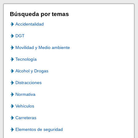
Búsqueda por temas
Accidentalidad
DGT
Movilidad y Medio ambiente
Tecnología
Alcohol y Drogas
Distracciones
Normativa
Vehículos
Carreteras
Elementos de seguridad