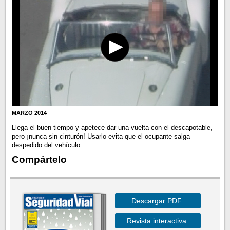
MARZO 2014
Llega el buen tiempo y apetece dar una vuelta con el descapotable,
pero ¡nunca sin cinturón! Usarlo evita que el ocupante salga
despedido del vehículo.
Compártelo
Descargar PDF
Revista interactiva