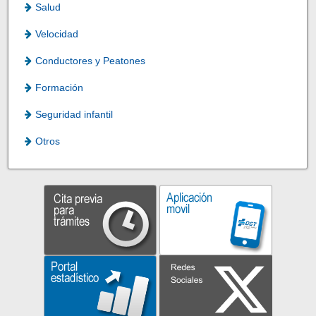
Salud
Velocidad
Conductores y Peatones
Formación
Seguridad infantil
Otros