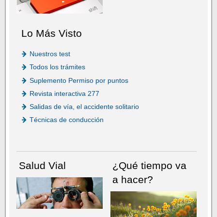
Lo Más Visto
Nuestros test
Todos los trámites
Suplemento Permiso por puntos
Revista interactiva 277
Salidas de vía, el accidente solitario
Técnicas de conducción
Salud Vial
¿Qué tiempo va
a hacer?