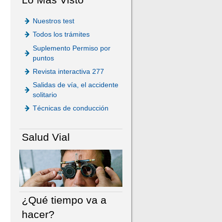
Nuestros test
Todos los trámites
Suplemento Permiso por
puntos
Revista interactiva 277
Salidas de vía, el accidente
solitario
Técnicas de conducción
Salud Vial
¿Qué tiempo va a
hacer?