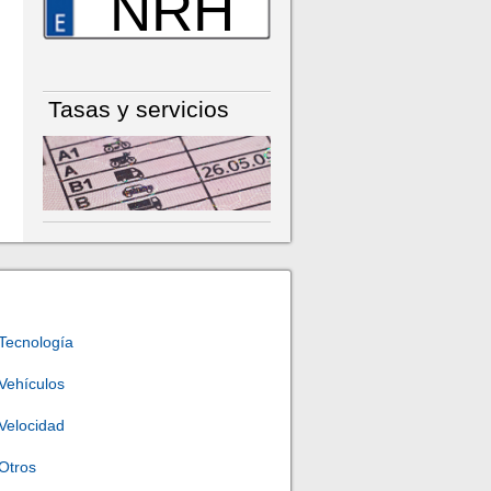
NRH
Tasas y servicios
Tecnología
Vehículos
Velocidad
Otros