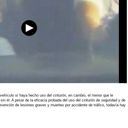
 vehículo sí haya hecho uso del cinturón, en cambio, el menor que le
sin él. A pesar de la eficacia probada del uso del cinturón de seguridad y de
prevención de lesiones graves y muertes por accidente de tráfico, todavía hay