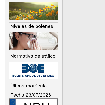
Niveles de pólenes
Normativa de tráfico
Última matrícula
Fecha:23/07/2026