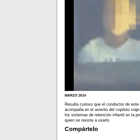
MARZO 2014
Resulta curioso que el conductor de este
acompaña en el asiento del copiloto viaje 
los sistemas de retención infantil en la 
quien se resiste a usarlo.
Compártelo