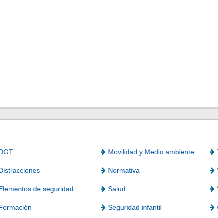
DGT
Movilidad y Medio ambiente
Distracciones
Normativa
Elementos de seguridad
Salud
Formación
Seguridad infantil