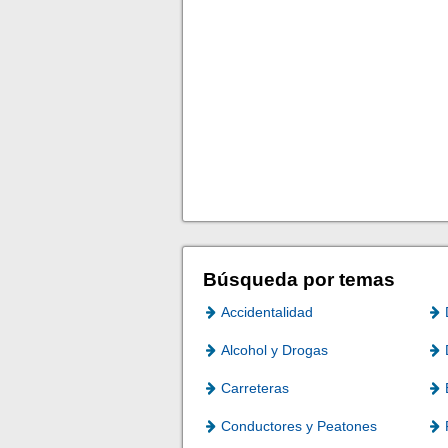
Búsqueda por temas
Accidentalidad
Alcohol y Drogas
Carreteras
Conductores y Peatones