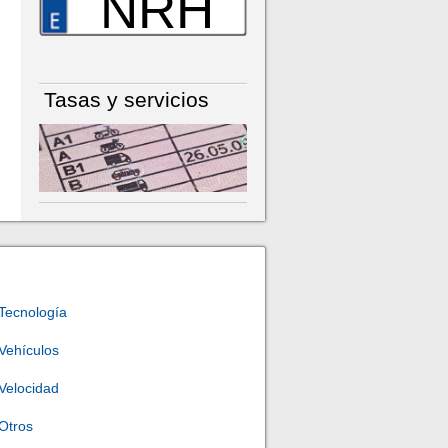
NRH
Tasas y servicios
Tecnología
Vehículos
Velocidad
Otros