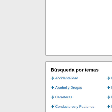
Búsqueda por temas
Accidentalidad
Alcohol y Drogas
Carreteras
Conductores y Peatones