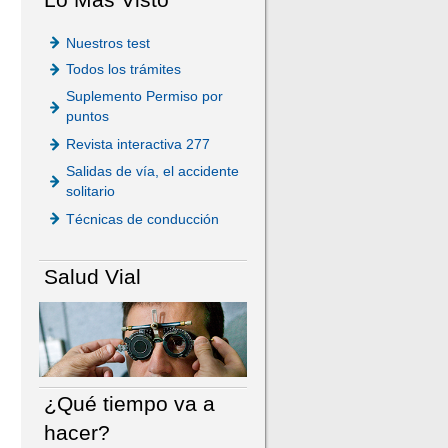
Nuestros test
Todos los trámites
Suplemento Permiso por
puntos
Revista interactiva 277
Salidas de vía, el accidente
solitario
Técnicas de conducción
Salud Vial
¿Qué tiempo va a
hacer?