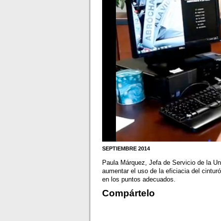
SEPTIEMBRE 2014
Paula Márquez, Jefa de Servicio de la U
aumentar el uso de la eficiacia del cintur
en los puntos adecuados.
Compártelo