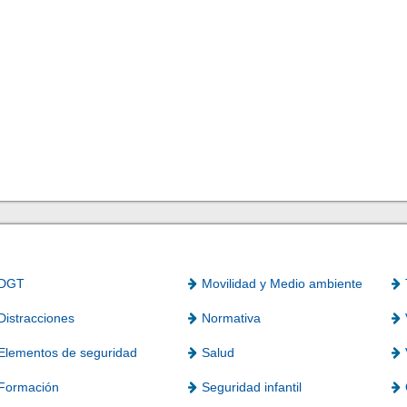
DGT
Movilidad y Medio ambiente
Distracciones
Normativa
Elementos de seguridad
Salud
Formación
Seguridad infantil