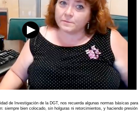
nidad de Investigación de la DGT, nos recuerda algunas normas básicas para
ón: siempre bien colocado, sin holguras ni retorcimientos, y haciendo presión