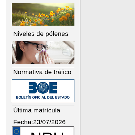
Niveles de pólenes
Normativa de tráfico
Última matrícula
Fecha:23/07/2026