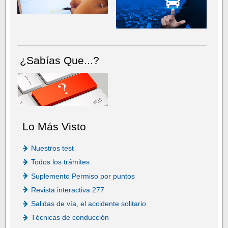
¿Sabías Que...?
Lo Más Visto
Nuestros test
Todos los trámites
Suplemento Permiso por puntos
Revista interactiva 277
Salidas de vía, el accidente solitario
Técnicas de conducción