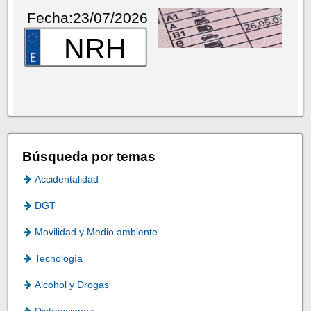
Fecha:23/07/2026
NRH
Búsqueda por temas
Accidentalidad
DGT
Movilidad y Medio ambiente
Tecnología
Alcohol y Drogas
Distracciones