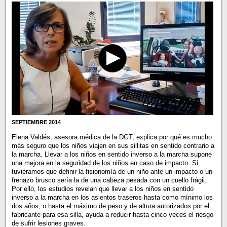
SEPTIEMBRE 2014
Elena Valdés, asesora médica de la DGT, explica por qué es mucho
más seguro que los niños viajen en sus sillitas en sentido contrario a
la marcha. Llevar a los niños en sentido inverso a la marcha supone
una mejora en la seguridad de los niños en caso de impacto. Si
tuviéramos que definir la fisionomía de un niño ante un impacto o un
frenazo brusco sería la de una cabeza pesada con un cuello frágil.
Por ello, los estudios revelan que llevar a los niños en sentido
inverso a la marcha en los asientos traseros hasta como mínimo los
dos años, o hasta el máximo de peso y de altura autorizados por el
fabricante para esa silla, ayuda a reducir hasta cinco veces el riesgo
de sufrir lesiones graves.