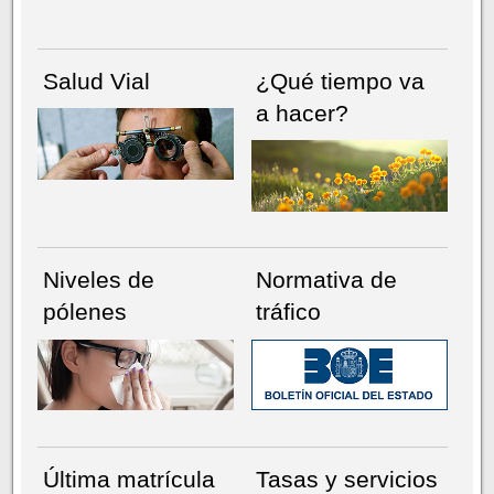
Salud Vial
¿Qué tiempo va
a hacer?
Niveles de
Normativa de
pólenes
tráfico
Última matrícula
Tasas y servicios