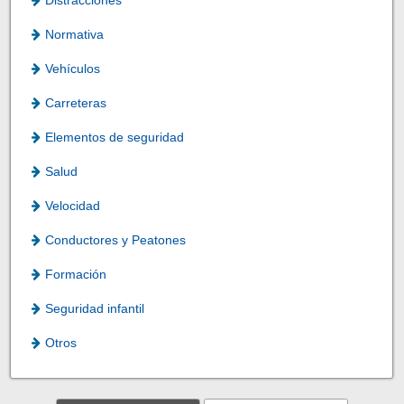
Normativa
Vehículos
Carreteras
Elementos de seguridad
Salud
Velocidad
Conductores y Peatones
Formación
Seguridad infantil
Otros