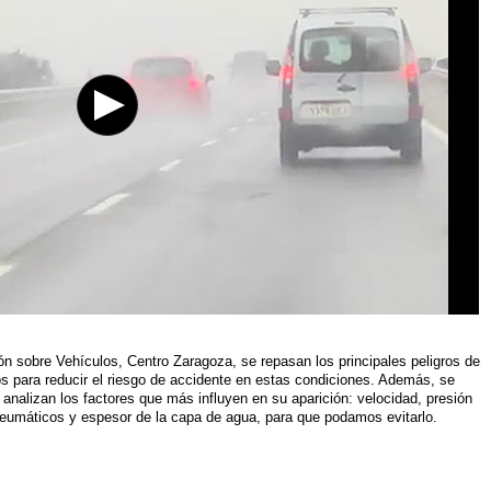
ión sobre Vehículos, Centro Zaragoza, se repasan los principales peligros de
os para reducir el riesgo de accidente en estas condiciones. Además, se
analizan los factores que más influyen en su aparición: velocidad, presión
s neumáticos y espesor de la capa de agua, para que podamos evitarlo.