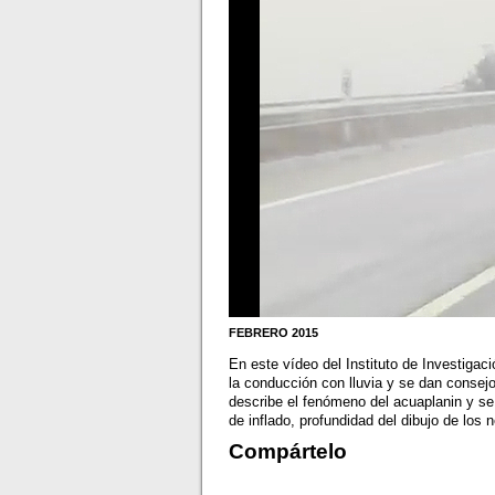
FEBRERO 2015
En este vídeo del Instituto de Investigac
la conducción con lluvia y se dan consej
describe el fenómeno del acuaplanin y se 
de inflado, profundidad del dibujo de lo
Compártelo