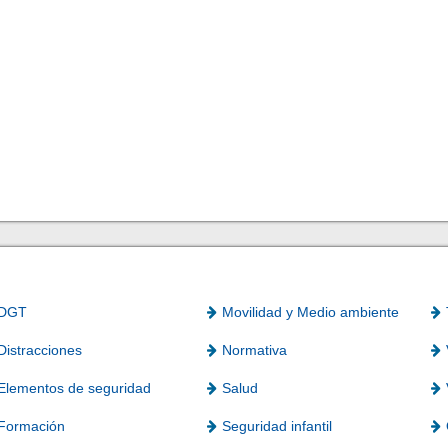
DGT
Movilidad y Medio ambiente
Distracciones
Normativa
Elementos de seguridad
Salud
Formación
Seguridad infantil