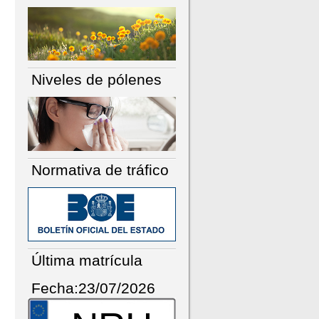
Niveles de pólenes
Normativa de tráfico
Última matrícula
Fecha:23/07/2026