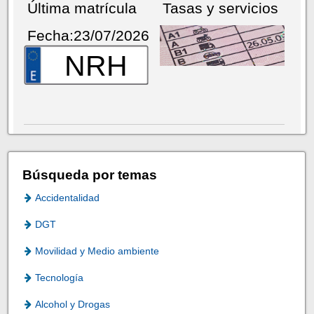
Última matrícula
Tasas y servicios
Fecha:23/07/2026
NRH
Búsqueda por temas
Accidentalidad
DGT
Movilidad y Medio ambiente
Tecnología
Alcohol y Drogas