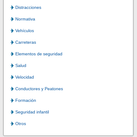
Distracciones
Normativa
Vehículos
Carreteras
Elementos de seguridad
Salud
Velocidad
Conductores y Peatones
Formación
Seguridad infantil
Otros