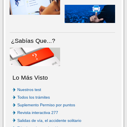
¿Sabías Que...?
Lo Más Visto
Nuestros test
Todos los trámites
Suplemento Permiso por puntos
Revista interactiva 277
Salidas de vía, el accidente solitario