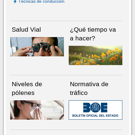
Técnicas de conducción
Salud Vial
¿Qué tiempo va
a hacer?
Niveles de
Normativa de
pólenes
tráfico