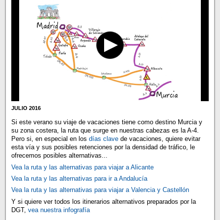
JULIO 2016
Si este verano su viaje de vacaciones tiene como destino Murcia y
su zona costera, la ruta que surge en nuestras cabezas es la A-4.
Pero si, en especial en los
días clave
de vacaciones, quiere evitar
esta vía y sus posibles retenciones por la densidad de tráfico, le
ofrecemos posibles alternativas...
Vea la ruta y las alternativas para viajar a Alicante
Vea la ruta y las alternativas para ir a Andalucía
Vea la ruta y las alternativas para viajar a Valencia y Castellón
Y si quiere ver todos los itinerarios alternativos preparados por la
DGT,
vea nuestra infografía