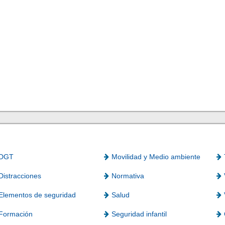
DGT
Movilidad y Medio ambiente
Distracciones
Normativa
Elementos de seguridad
Salud
Formación
Seguridad infantil