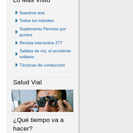
Nuestros test
Todos los trámites
Suplemento Permiso por
puntos
Revista interactiva 277
Salidas de vía, el accidente
solitario
Técnicas de conducción
Salud Vial
¿Qué tiempo va a
hacer?