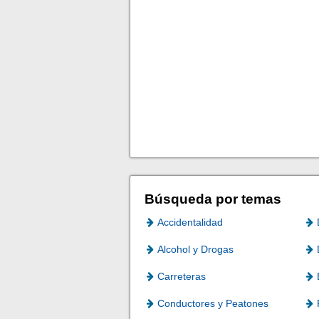
Búsqueda por temas
Accidentalidad
Alcohol y Drogas
Carreteras
Conductores y Peatones