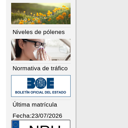
Niveles de pólenes
Normativa de tráfico
Última matrícula
Fecha:23/07/2026