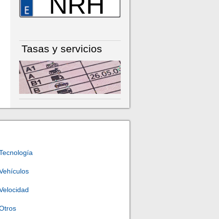
NRH
Tasas y servicios
Tecnología
Vehículos
Velocidad
Otros