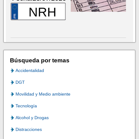
NRH
Búsqueda por temas
Accidentalidad
DGT
Movilidad y Medio ambiente
Tecnología
Alcohol y Drogas
Distracciones