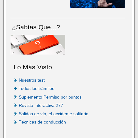
¿Sabías Que...?
Lo Más Visto
Nuestros test
Todos los trámites
Suplemento Permiso por puntos
Revista interactiva 277
Salidas de vía, el accidente solitario
Técnicas de conducción