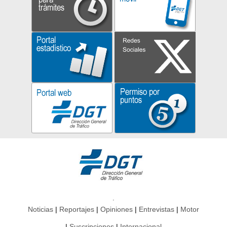
Noticias
Reportajes
Opiniones
Entrevistas
Motor
Suscripciones
Internacional