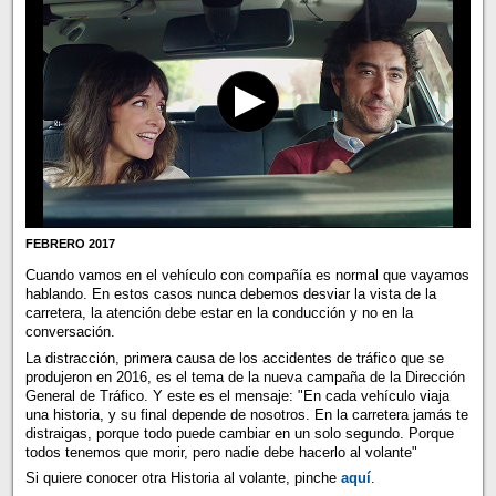
FEBRERO 2017
Cuando vamos en el vehículo con compañía es normal que vayamos
hablando. En estos casos nunca debemos desviar la vista de la
carretera, la atención debe estar en la conducción y no en la
conversación.
La distracción, primera causa de los accidentes de tráfico que se
produjeron en 2016, es el tema de la nueva campaña de la Dirección
General de Tráfico. Y este es el mensaje: "En cada vehículo viaja
una historia, y su final depende de nosotros. En la carretera jamás te
distraigas, porque todo puede cambiar en un solo segundo. Porque
todos tenemos que morir, pero nadie debe hacerlo al volante"
Si quiere conocer otra Historia al volante, pinche
aquí
.