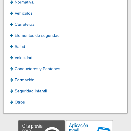
Normativa
Vehículos
Carreteras
Elementos de seguridad
Salud
Velocidad
Conductores y Peatones
Formación
Seguridad infantil
Otros