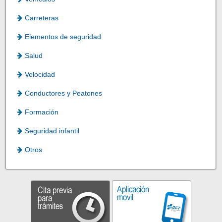
Carreteras
Elementos de seguridad
Salud
Velocidad
Conductores y Peatones
Formación
Seguridad infantil
Otros