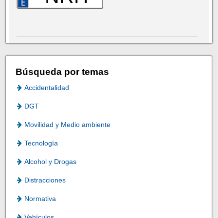
Búsqueda por temas
Accidentalidad
DGT
Movilidad y Medio ambiente
Tecnología
Alcohol y Drogas
Distracciones
Normativa
Vehículos