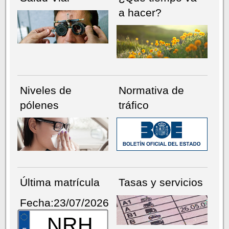
a hacer?
Niveles de
Normativa de
pólenes
tráfico
Última matrícula
Tasas y servicios
Fecha:23/07/2026
NRH