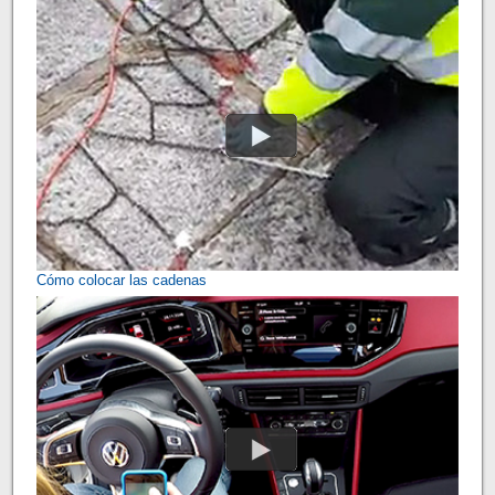
Cómo colocar las cadenas