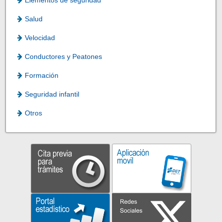
Elementos de seguridad
Salud
Velocidad
Conductores y Peatones
Formación
Seguridad infantil
Otros