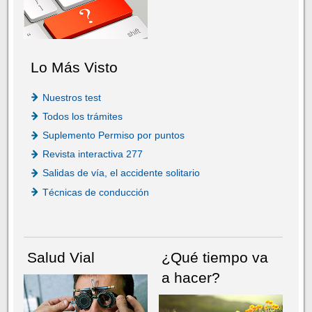
Lo Más Visto
Nuestros test
Todos los trámites
Suplemento Permiso por puntos
Revista interactiva 277
Salidas de vía, el accidente solitario
Técnicas de conducción
Salud Vial
¿Qué tiempo va
a hacer?