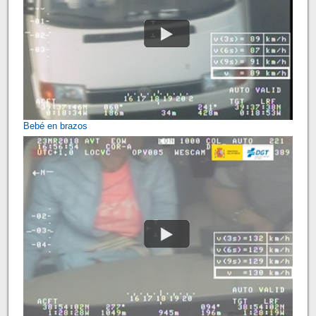
Bebé en brazos