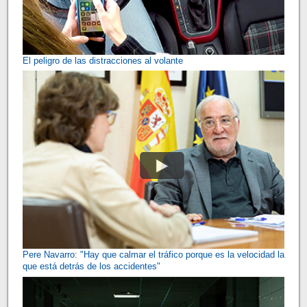
El peligro de las distracciones al volante
Pere Navarro: "Hay que calmar el tráfico porque es la velocidad la
que está detrás de los accidentes"