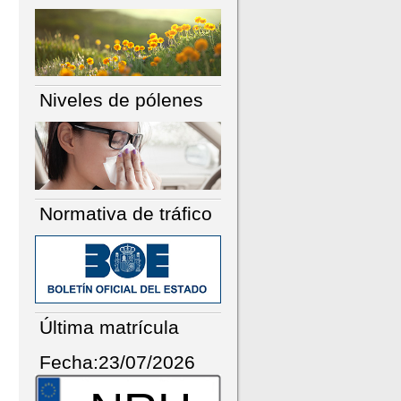
Niveles de pólenes
Normativa de tráfico
Última matrícula
Fecha:23/07/2026