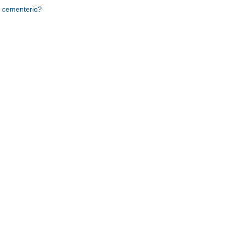
 cementerio?