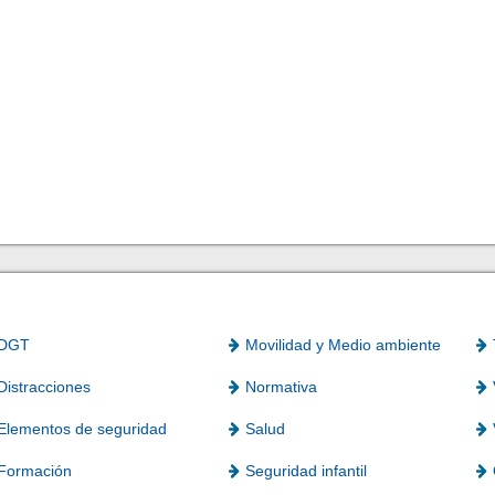
DGT
Movilidad y Medio ambiente
Distracciones
Normativa
Elementos de seguridad
Salud
Formación
Seguridad infantil