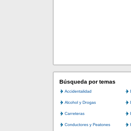
Búsqueda por temas
Accidentalidad
Alcohol y Drogas
Carreteras
Conductores y Peatones