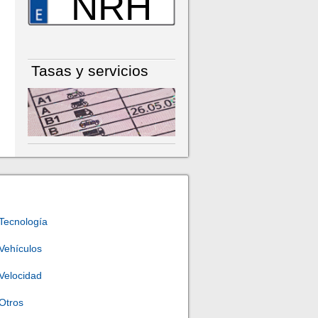
NRH
Tasas y servicios
Tecnología
Vehículos
Velocidad
Otros