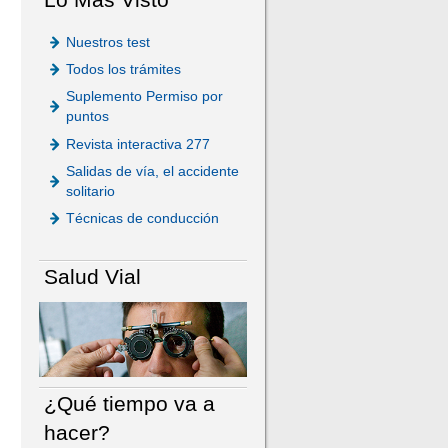
Nuestros test
Todos los trámites
Suplemento Permiso por
puntos
Revista interactiva 277
Salidas de vía, el accidente
solitario
Técnicas de conducción
Salud Vial
¿Qué tiempo va a
hacer?