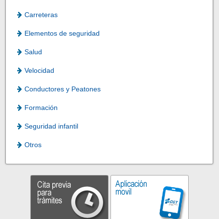
Carreteras
Elementos de seguridad
Salud
Velocidad
Conductores y Peatones
Formación
Seguridad infantil
Otros