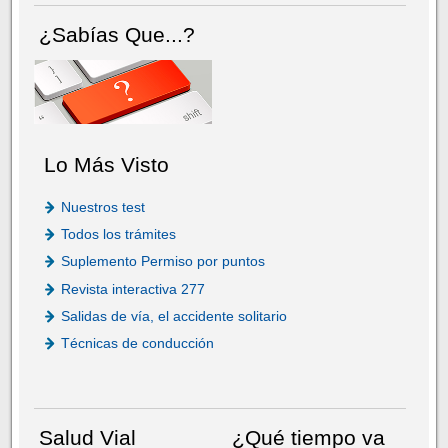
¿Sabías Que...?
Lo Más Visto
Nuestros test
Todos los trámites
Suplemento Permiso por puntos
Revista interactiva 277
Salidas de vía, el accidente solitario
Técnicas de conducción
Salud Vial
¿Qué tiempo va