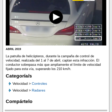
ABRIL 2019
La patrulla de helicópteros, durante la campaña de control de
velocidad, realizada del 1 al 7 de abril, captan esta infracción. El
conductor sobrepasa más que ampliamente el límite de velocidad
fijado para esta vía, superando los 210 km/h.
Categoría/s
Velocidad >
Controles
Velocidad >
Radares
Compártelo