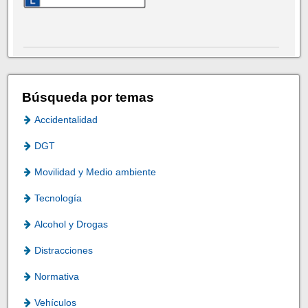
Búsqueda por temas
Accidentalidad
DGT
Movilidad y Medio ambiente
Tecnología
Alcohol y Drogas
Distracciones
Normativa
Vehículos