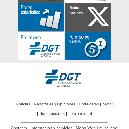
Noticias
Reportajes
Opiniones
Entrevistas
Motor
Suscripciones
Internacional
Contacto
Información y servicios
Mapa Web
Aviso legal