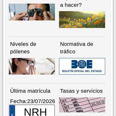
a hacer?
Niveles de
Normativa de
pólenes
tráfico
Última matrícula
Tasas y servicios
Fecha:23/07/2026
NRH