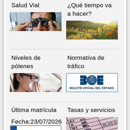
Salud Vial
¿Qué tiempo va
a hacer?
Niveles de
Normativa de
pólenes
tráfico
Última matrícula
Tasas y servicios
Fecha:23/07/2026