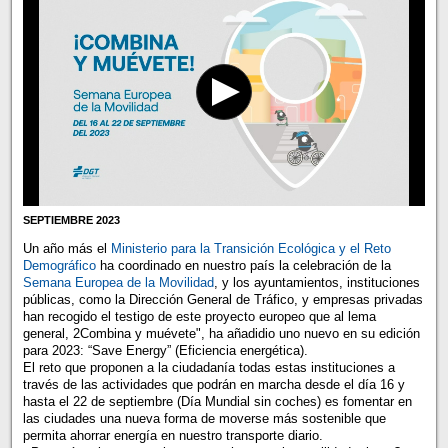
SEPTIEMBRE 2023
Un año más el
Ministerio para la Transición Ecológica y el Reto
Demográfico
ha coordinado en nuestro país la celebración de la
Semana Europea de la Movilidad
, y los ayuntamientos, instituciones
públicas, como la Dirección General de Tráfico, y empresas privadas
han recogido el testigo de este proyecto europeo que al lema
general, 2Combina y muévete", ha añadidio uno nuevo en su edición
para 2023: “Save Energy” (Eficiencia energética).
El reto que proponen a la ciudadanía todas estas instituciones a
través de las actividades que podrán en marcha desde el día 16 y
hasta el 22 de septiembre (Día Mundial sin coches) es fomentar en
las ciudades una nueva forma de moverse más sostenible que
permita ahorrar energía en nuestro transporte diario.