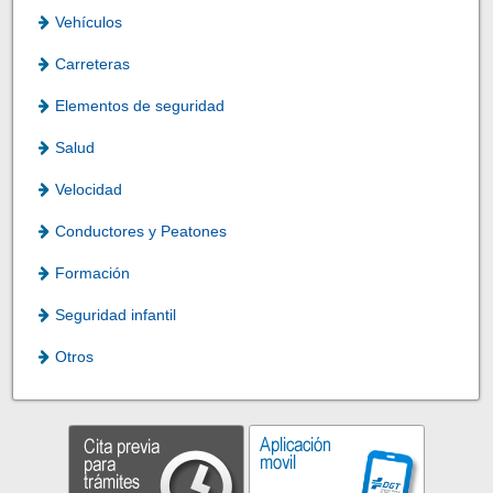
Vehículos
Carreteras
Elementos de seguridad
Salud
Velocidad
Conductores y Peatones
Formación
Seguridad infantil
Otros