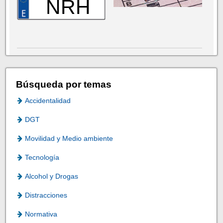
NRH
Búsqueda por temas
Accidentalidad
DGT
Movilidad y Medio ambiente
Tecnología
Alcohol y Drogas
Distracciones
Normativa