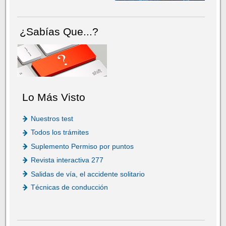
¿Sabías Que...?
Lo Más Visto
Nuestros test
Todos los trámites
Suplemento Permiso por puntos
Revista interactiva 277
Salidas de vía, el accidente solitario
Técnicas de conducción