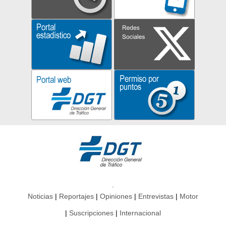
Noticias
Reportajes
Opiniones
Entrevistas
Motor
Suscripciones
Internacional