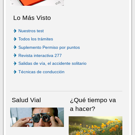
Lo Más Visto
Nuestros test
Todos los trámites
Suplemento Permiso por puntos
Revista interactiva 277
Salidas de vía, el accidente solitario
Técnicas de conducción
Salud Vial
¿Qué tiempo va
a hacer?