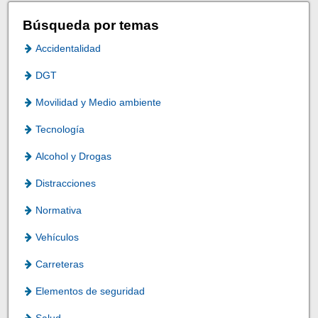
Búsqueda por temas
Accidentalidad
DGT
Movilidad y Medio ambiente
Tecnología
Alcohol y Drogas
Distracciones
Normativa
Vehículos
Carreteras
Elementos de seguridad