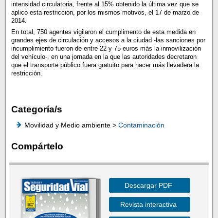
intensidad circulatoria, frente al 15% obtenido la última vez que se
aplicó esta restricción, por los mismos motivos, el 17 de marzo de
2014.
En total, 750 agentes vigilaron el cumplimento de esta medida en
grandes ejes de circulación y accesos a la ciudad -las sanciones por
incumplimiento fueron de entre 22 y 75 euros más la inmovilización
del vehículo-, en una jornada en la que las autoridades decretaron
que el transporte público fuera gratuito para hacer más llevadera la
restricción.
Categoría/s
Movilidad y Medio ambiente >
Contaminación
Compártelo
Descargar PDF
Revista interactiva