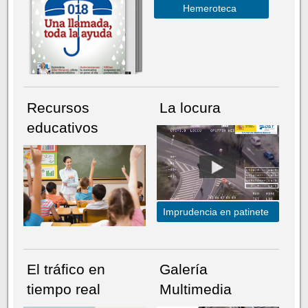
Hemeroteca
Recursos
La locura
educativos
Imprudencia en patinete
El tráfico en
Galería
tiempo real
Multimedia