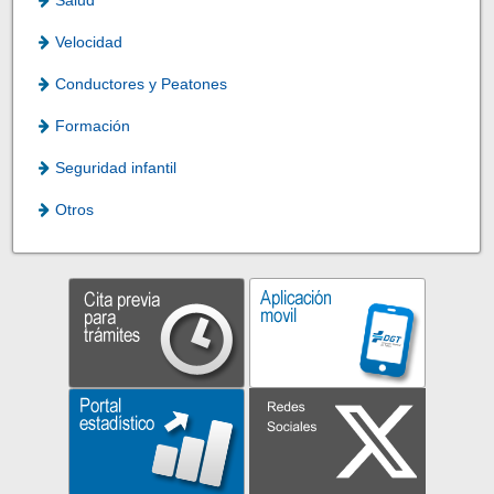
Salud
Velocidad
Conductores y Peatones
Formación
Seguridad infantil
Otros