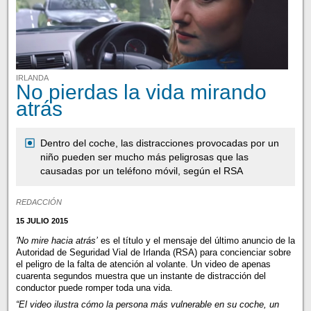
IRLANDA
No pierdas la vida mirando
atrás
Dentro del coche, las distracciones provocadas por un
niño pueden ser mucho más peligrosas que las
causadas por un teléfono móvil, según el RSA
REDACCIÓN
15 JULIO 2015
'No mire hacia atrás’
es el título y el mensaje del último anuncio de la
Autoridad de Seguridad Vial de Irlanda (RSA) para concienciar sobre
el peligro de la falta de atención al volante. Un video de apenas
cuarenta segundos muestra que un instante de distracción del
conductor puede romper toda una vida.
“El video ilustra cómo la persona más vulnerable en su coche, un