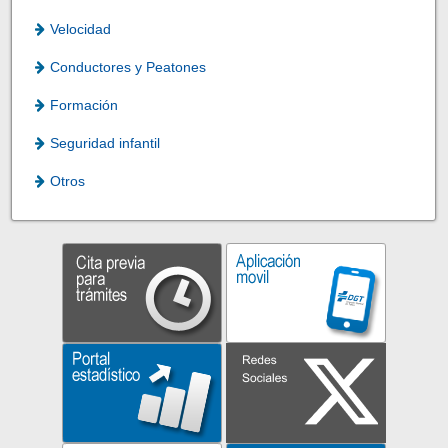
Velocidad
Conductores y Peatones
Formación
Seguridad infantil
Otros