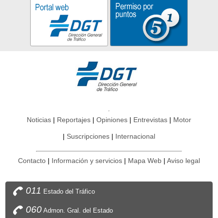
Noticias
Reportajes
Opiniones
Entrevistas
Motor
Suscripciones
Internacional
Contacto
Información y servicios
Mapa Web
Aviso legal
011
Estado del Tráfico
060
Admon. Gral. del Estado