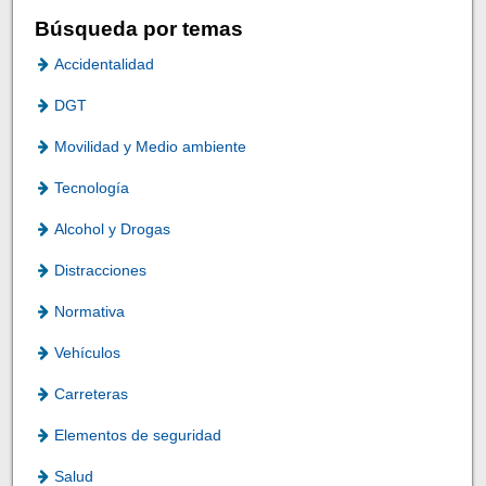
Búsqueda por temas
Accidentalidad
DGT
Movilidad y Medio ambiente
Tecnología
Alcohol y Drogas
Distracciones
Normativa
Vehículos
Carreteras
Elementos de seguridad
Salud