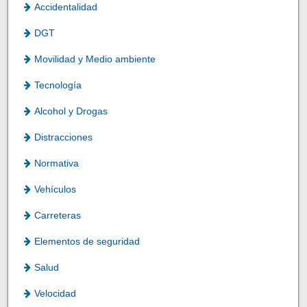
Accidentalidad
DGT
Movilidad y Medio ambiente
Tecnología
Alcohol y Drogas
Distracciones
Normativa
Vehículos
Carreteras
Elementos de seguridad
Salud
Velocidad