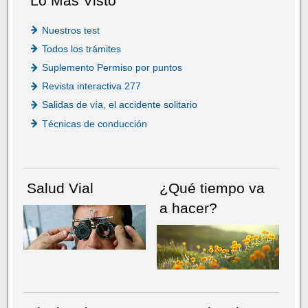
Lo Más Visto
Nuestros test
Todos los trámites
Suplemento Permiso por puntos
Revista interactiva 277
Salidas de vía, el accidente solitario
Técnicas de conducción
Salud Vial
¿Qué tiempo va
a hacer?