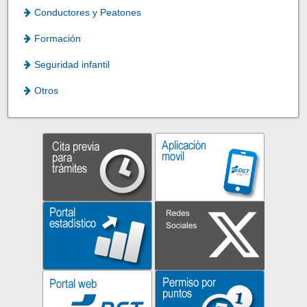
Conductores y Peatones
Formación
Seguridad infantil
Otros