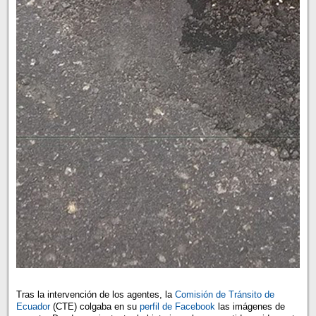
Tras la intervención de los agentes, la
Comisión de Tránsito de
Ecuador
(CTE) colgaba en su
perfil de Facebook
las imágenes de