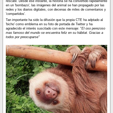
rescate. Desde ese instante, la historia se ha convertido rapidamente
en un 'bombazo', las imágenes del animal se han propagado por las
redes y los diarios digitales, con decenas de miles de comentarios y
'compartidos'.
Tan importante ha sido la difusión que la propia CTE ha adptado al
'bicho' como emblema en su foto de portada de Twitter y ha
agradecido el interés suscitado con este mensaje: "
El oso perezoso
mas famoso del mundo se encuentra feliz en su hábitat. Gracias a
todos por preocuparse"