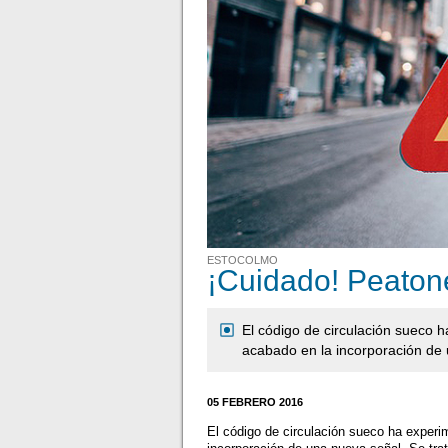
ESTOCOLMO
¡Cuidado! Peaton
El código de circulación sueco 
acabado en la incorporación de
05 FEBRERO 2016
El código de circulación sueco ha experi