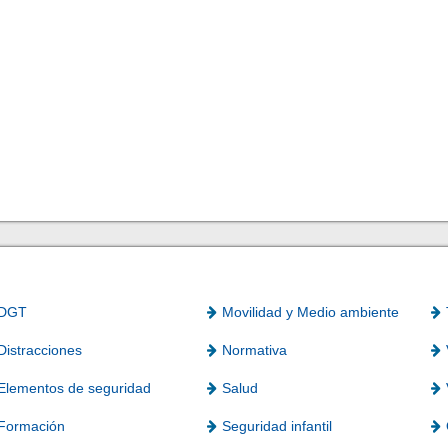
DGT
Movilidad y Medio ambiente
Distracciones
Normativa
Elementos de seguridad
Salud
Formación
Seguridad infantil