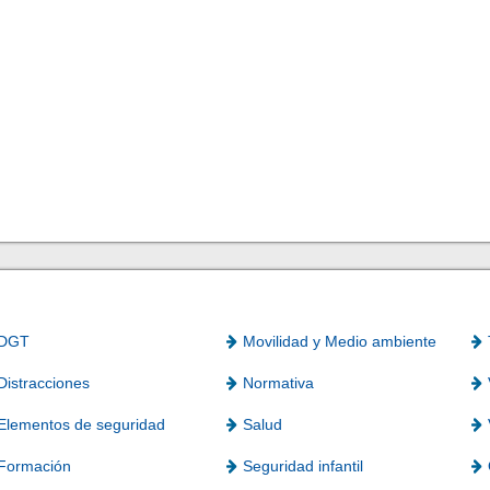
DGT
Movilidad y Medio ambiente
Distracciones
Normativa
Elementos de seguridad
Salud
Formación
Seguridad infantil