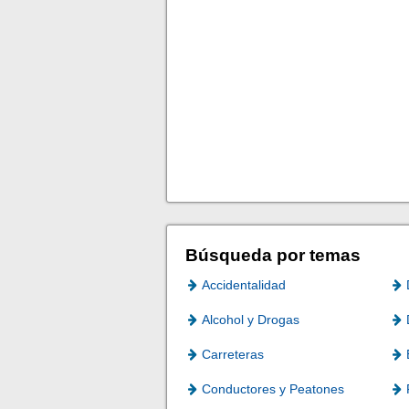
Búsqueda por temas
Accidentalidad
Alcohol y Drogas
Carreteras
Conductores y Peatones