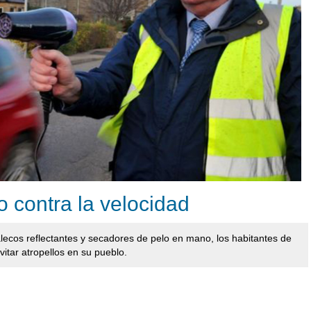
 contra la velocidad
alecos reflectantes y secadores de pelo en mano, los habitantes de
tar atropellos en su pueblo.