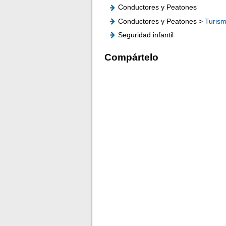
Conductores y Peatones
Conductores y Peatones >
Turis
Seguridad infantil
Compártelo