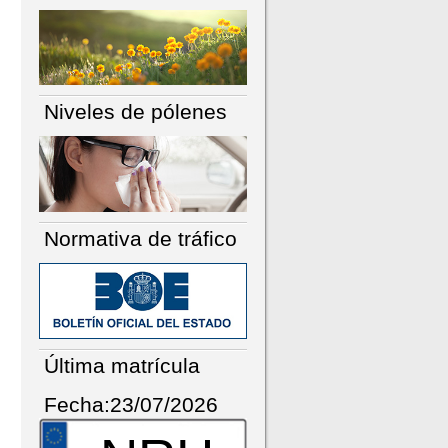
Niveles de pólenes
Normativa de tráfico
Última matrícula
Fecha:23/07/2026