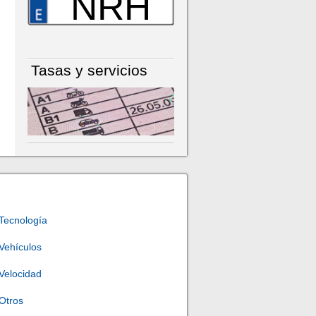
NRH
Tasas y servicios
Tecnología
Vehículos
Velocidad
Otros