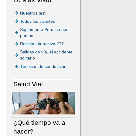
Nuestros test
Todos los trámites
Suplemento Permiso por
puntos
Revista interactiva 277
Salidas de vía, el accidente
solitario
Técnicas de conducción
Salud Vial
¿Qué tiempo va a
hacer?