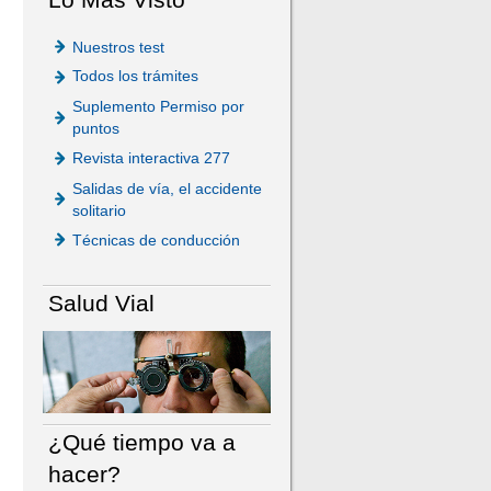
Nuestros test
Todos los trámites
Suplemento Permiso por
puntos
Revista interactiva 277
Salidas de vía, el accidente
solitario
Técnicas de conducción
Salud Vial
¿Qué tiempo va a
hacer?