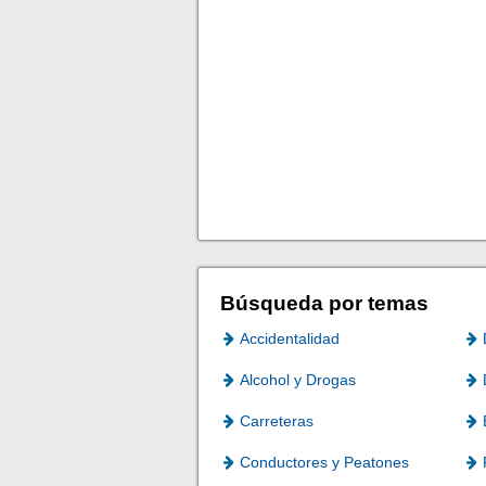
Búsqueda por temas
Accidentalidad
Alcohol y Drogas
Carreteras
Conductores y Peatones