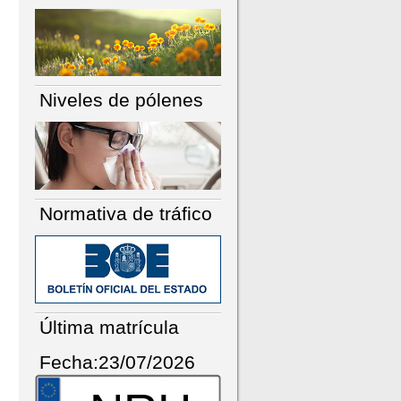
Niveles de pólenes
Normativa de tráfico
Última matrícula
Fecha:23/07/2026