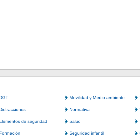
DGT
Movilidad y Medio ambiente
Distracciones
Normativa
Elementos de seguridad
Salud
Formación
Seguridad infantil