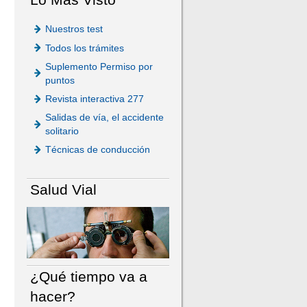
Nuestros test
Todos los trámites
Suplemento Permiso por
puntos
Revista interactiva 277
Salidas de vía, el accidente
solitario
Técnicas de conducción
Salud Vial
¿Qué tiempo va a
hacer?