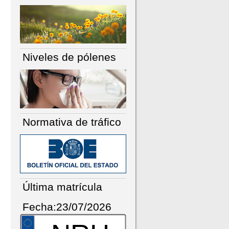
Niveles de pólenes
Normativa de tráfico
Última matrícula
Fecha:23/07/2026