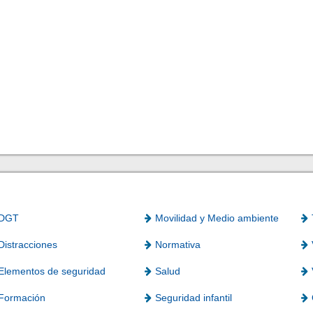
DGT
Movilidad y Medio ambiente
Distracciones
Normativa
Elementos de seguridad
Salud
Formación
Seguridad infantil