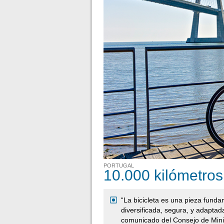
PORTUGAL
10.000 kilómetros 
“La bicicleta es una pieza fund
diversificada, segura, y adaptad
comunicado del Consejo de Mini