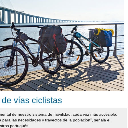
de vías ciclistas
amental de nuestro sistema de movilidad, cada vez más accesible,
a para las necesidades y trayectos de la población", señala el
stros portugués