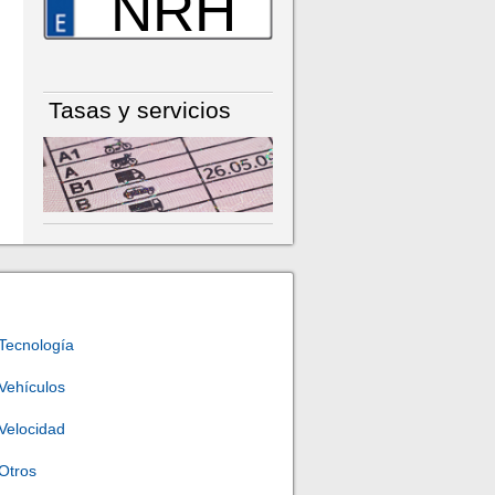
NRH
Tasas y servicios
Tecnología
Vehículos
Velocidad
Otros