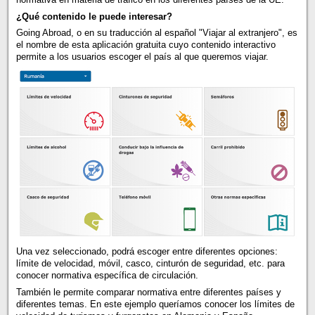
¿Qué contenido le puede interesar?
Going Abroad, o en su traducción al español "Viajar al extranjero", es
el nombre de esta aplicación gratuita cuyo contenido interactivo
permite a los usuarios escoger el país al que queremos viajar.
Una vez seleccionado, podrá escoger entre diferentes opciones:
límite de velocidad, móvil, casco, cinturón de seguridad, etc. para
conocer normativa específica de circulación.
También le permite comparar normativa entre diferentes países y
diferentes temas. En este ejemplo queríamos conocer los límites de