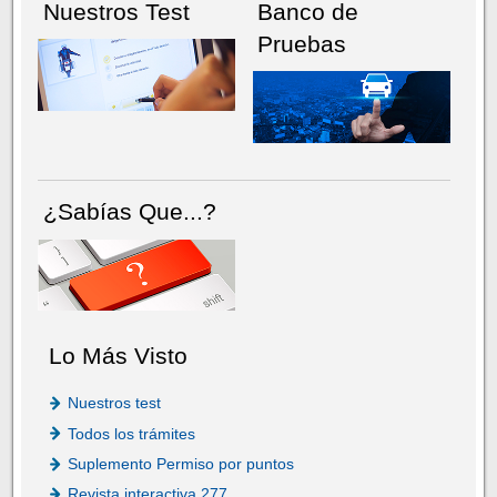
Nuestros Test
Banco de
Pruebas
¿Sabías Que...?
Lo Más Visto
Nuestros test
Todos los trámites
Suplemento Permiso por puntos
Revista interactiva 277