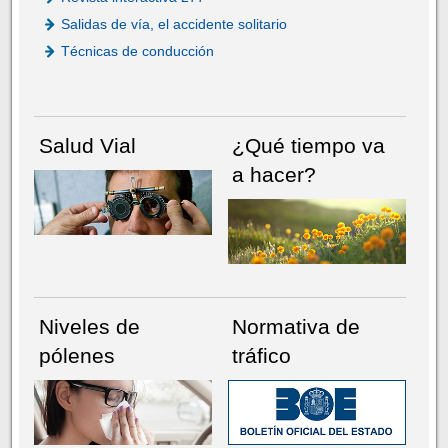
Salidas de vía, el accidente solitario
Técnicas de conducción
Salud Vial
¿Qué tiempo va
a hacer?
Niveles de
Normativa de
pólenes
tráfico