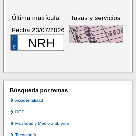
Última matrícula
Tasas y servicios
Fecha:23/07/2026
NRH
Búsqueda por temas
Accidentalidad
DGT
Movilidad y Medio ambiente
Tecnología