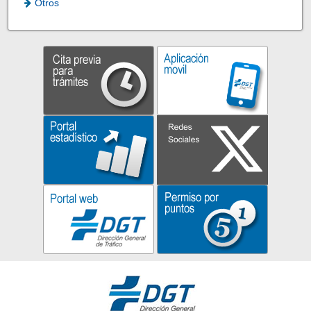
Otros