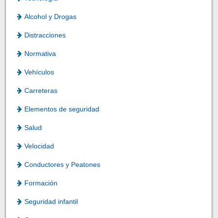
Alcohol y Drogas
Distracciones
Normativa
Vehículos
Carreteras
Elementos de seguridad
Salud
Velocidad
Conductores y Peatones
Formación
Seguridad infantil