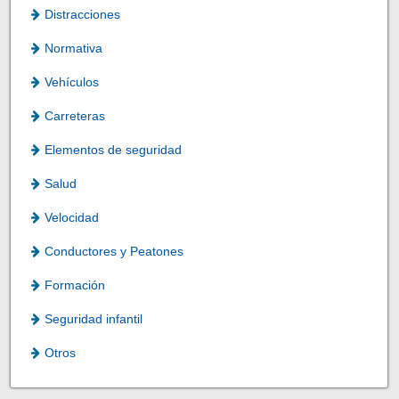
Distracciones
Normativa
Vehículos
Carreteras
Elementos de seguridad
Salud
Velocidad
Conductores y Peatones
Formación
Seguridad infantil
Otros