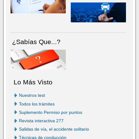
¿Sabías Que...?
Lo Más Visto
Nuestros test
Todos los trámites
Suplemento Permiso por puntos
Revista interactiva 277
Salidas de vía, el accidente solitario
Técnicas de conducción