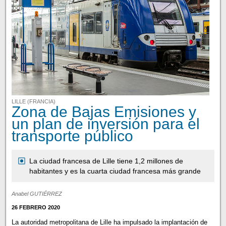
LILLE (FRANCIA)
Zona de Bajas Emisiones y
un plan de inversión para el
transporte público
La ciudad francesa de Lille tiene 1,2 millones de
habitantes y es la cuarta ciudad francesa más grande
Anabel GUTIÉRREZ
26 FEBRERO 2020
La autoridad metropolitana de Lille ha impulsado la implantación de