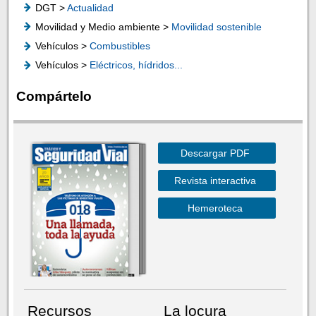
DGT >
Actualidad
Movilidad y Medio ambiente >
Movilidad sostenible
Vehículos >
Combustibles
Vehículos >
Eléctricos, hídridos...
Compártelo
Descargar PDF
Revista interactiva
Hemeroteca
Recursos
La locura