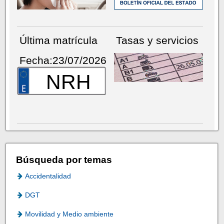
Última matrícula
Tasas y servicios
Fecha:23/07/2026
NRH
Búsqueda por temas
Accidentalidad
DGT
Movilidad y Medio ambiente