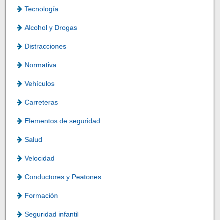
Tecnología
Alcohol y Drogas
Distracciones
Normativa
Vehículos
Carreteras
Elementos de seguridad
Salud
Velocidad
Conductores y Peatones
Formación
Seguridad infantil