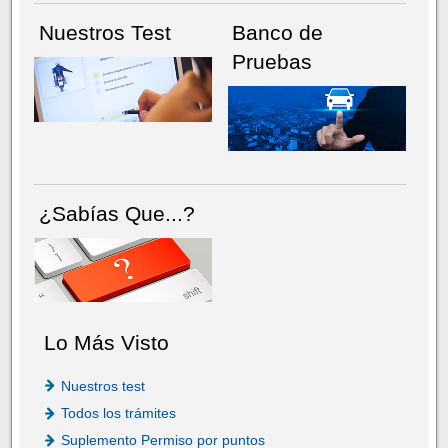
Nuestros Test
Banco de
Pruebas
¿Sabías Que...?
Lo Más Visto
Nuestros test
Todos los trámites
Suplemento Permiso por puntos