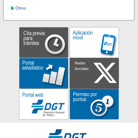
Otros