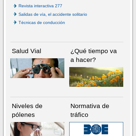
Revista interactiva 277
Salidas de vía, el accidente solitario
Técnicas de conducción
Salud Vial
¿Qué tiempo va
a hacer?
Niveles de
Normativa de
pólenes
tráfico