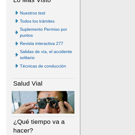
Nuestros test
Todos los trámites
Suplemento Permiso por
puntos
Revista interactiva 277
Salidas de vía, el accidente
solitario
Técnicas de conducción
Salud Vial
¿Qué tiempo va a
hacer?