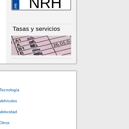
NRH
Tasas y servicios
Tecnología
Vehículos
Velocidad
Otros