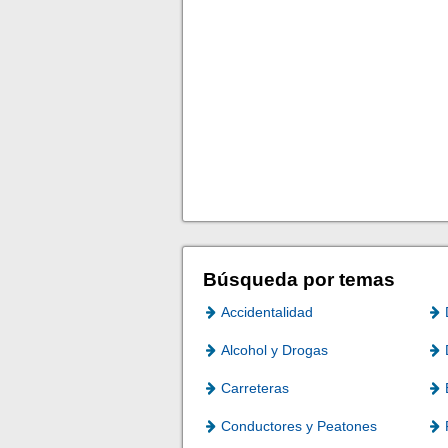
Búsqueda por temas
Accidentalidad
Alcohol y Drogas
Carreteras
Conductores y Peatones