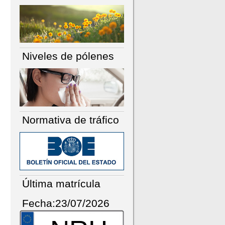
Niveles de pólenes
Normativa de tráfico
Última matrícula
Fecha:23/07/2026