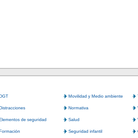
DGT
Movilidad y Medio ambiente
Distracciones
Normativa
Elementos de seguridad
Salud
Formación
Seguridad infantil