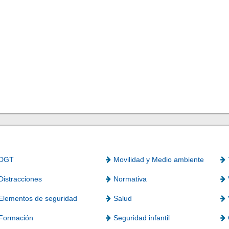
DGT
Movilidad y Medio ambiente
Distracciones
Normativa
Elementos de seguridad
Salud
Formación
Seguridad infantil