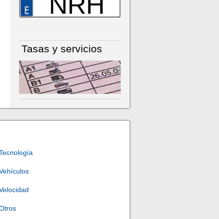
NRH
Tasas y servicios
Tecnología
Vehículos
Velocidad
Otros