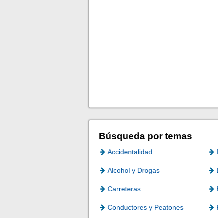
Búsqueda por temas
Accidentalidad
Alcohol y Drogas
Carreteras
Conductores y Peatones