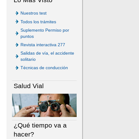
Nuestros test
Todos los trámites
Suplemento Permiso por
puntos
Revista interactiva 277
Salidas de vía, el accidente
solitario
Técnicas de conducción
Salud Vial
¿Qué tiempo va a
hacer?