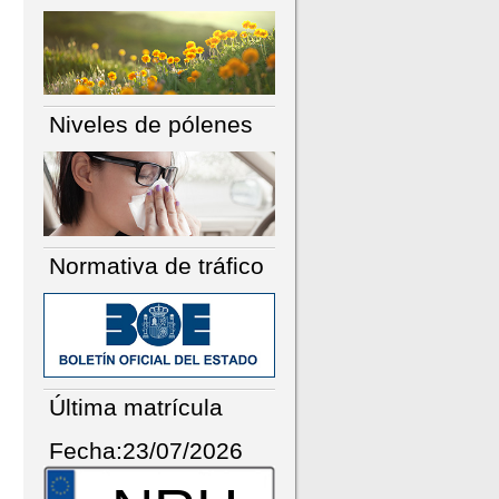
Niveles de pólenes
Normativa de tráfico
Última matrícula
Fecha:23/07/2026