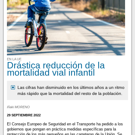
EN LA UE
Drástica reducción de la
mortalidad vial infantil
Las cifras han disminuido en los últimos años a un ritmo
más rápido que la mortalidad del resto de la población.
Iñaki MORENO
29 SEPTIEMBRE 2022
El Consejo Europeo de Seguridad en el Transporte ha pedido a los
gobiernos que pongan en práctica medidas específicas para la
protección de los más pequeños en las carreteras de la Unión. Se