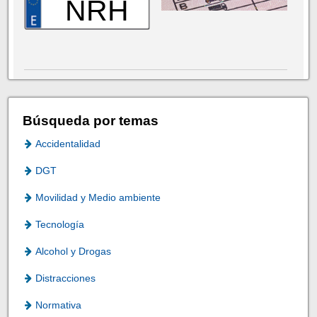
NRH
Búsqueda por temas
Accidentalidad
DGT
Movilidad y Medio ambiente
Tecnología
Alcohol y Drogas
Distracciones
Normativa