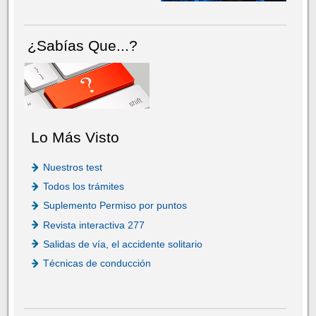
¿Sabías Que...?
Lo Más Visto
Nuestros test
Todos los trámites
Suplemento Permiso por puntos
Revista interactiva 277
Salidas de vía, el accidente solitario
Técnicas de conducción