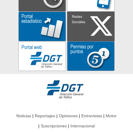
Noticias
Reportajes
Opiniones
Entrevistas
Motor
Suscripciones
Internacional