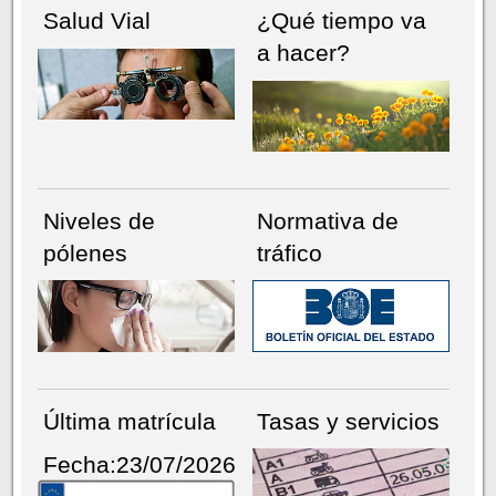
Salud Vial
¿Qué tiempo va
a hacer?
Niveles de
Normativa de
pólenes
tráfico
Última matrícula
Tasas y servicios
Fecha:23/07/2026