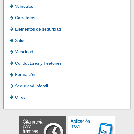
Vehículos
Carreteras
Elementos de seguridad
Salud
Velocidad
Conductores y Peatones
Formación
Seguridad infantil
Otros