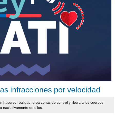
las infracciones por velocidad
n hacerse realidad, crea zonas de control y libera a los cuerpos
ía exclusivamente en ellos.