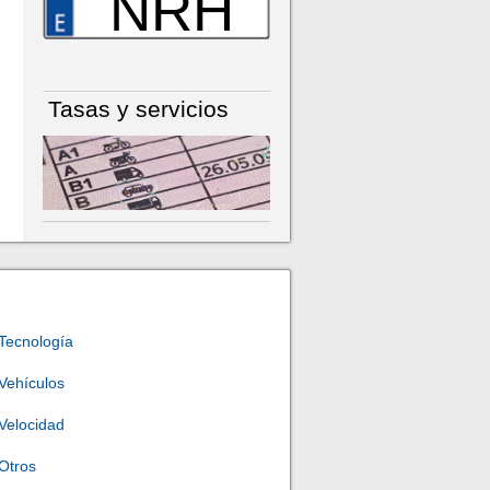
NRH
Tasas y servicios
Tecnología
Vehículos
Velocidad
Otros