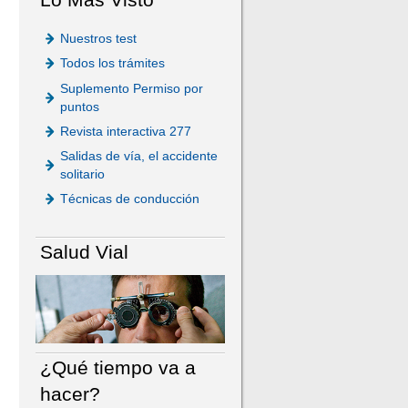
Nuestros test
Todos los trámites
Suplemento Permiso por
puntos
Revista interactiva 277
Salidas de vía, el accidente
solitario
Técnicas de conducción
Salud Vial
¿Qué tiempo va a
hacer?