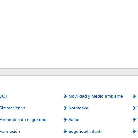
DGT
Movilidad y Medio ambiente
Distracciones
Normativa
Elementos de seguridad
Salud
Formación
Seguridad infantil