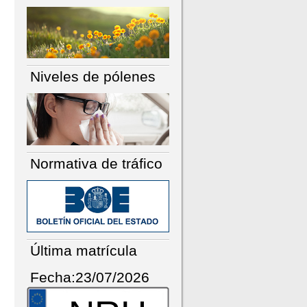
Niveles de pólenes
Normativa de tráfico
Última matrícula
Fecha:23/07/2026