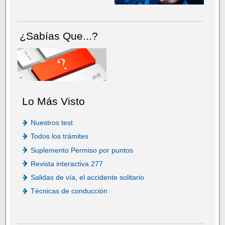
¿Sabías Que...?
Lo Más Visto
Nuestros test
Todos los trámites
Suplemento Permiso por puntos
Revista interactiva 277
Salidas de vía, el accidente solitario
Técnicas de conducción