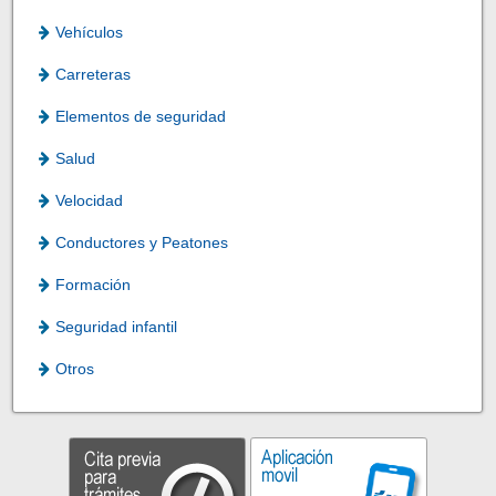
Vehículos
Carreteras
Elementos de seguridad
Salud
Velocidad
Conductores y Peatones
Formación
Seguridad infantil
Otros