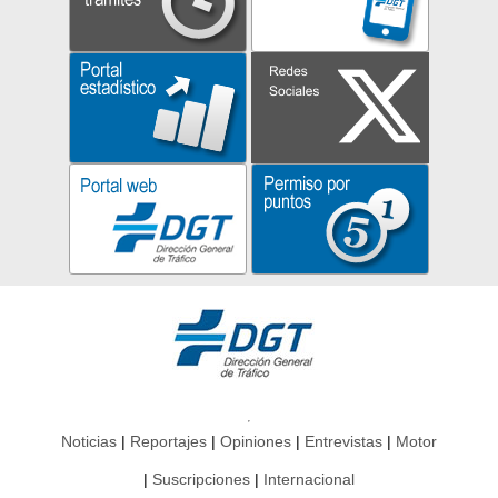
Noticias
Reportajes
Opiniones
Entrevistas
Motor
Suscripciones
Internacional