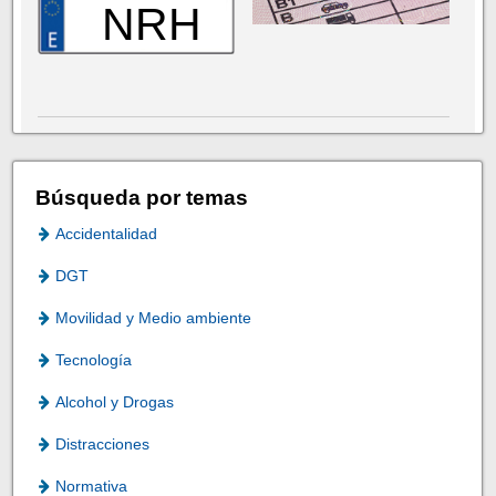
NRH
Búsqueda por temas
Accidentalidad
DGT
Movilidad y Medio ambiente
Tecnología
Alcohol y Drogas
Distracciones
Normativa