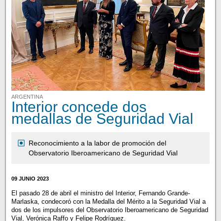
ARGENTINA
Interior concede dos
medallas de Seguridad Vial
Reconocimiento a la labor de promoción del
Observatorio Iberoamericano de Seguridad Vial
09 JUNIO 2023
El pasado 28 de abril el ministro del Interior, Fernando Grande-
Marlaska, condecoró con la Medalla del Mérito a la Seguridad Vial a
dos de los impulsores del Observatorio Iberoamericano de Seguridad
Vial, Verónica Raffo y Felipe Rodríguez.