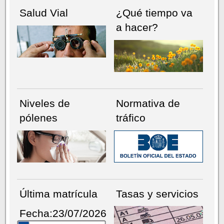
Salud Vial
¿Qué tiempo va
a hacer?
Niveles de
Normativa de
pólenes
tráfico
Última matrícula
Tasas y servicios
Fecha:23/07/2026