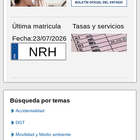
Última matrícula
Tasas y servicios
Fecha:23/07/2026
NRH
Búsqueda por temas
Accidentalidad
DGT
Movilidad y Medio ambiente