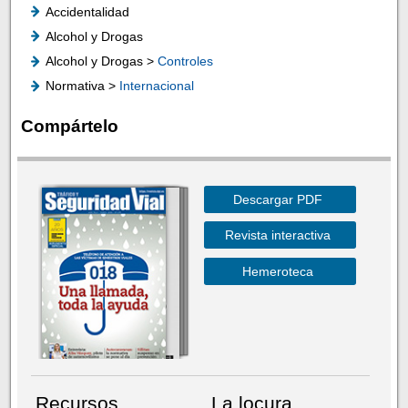
Accidentalidad
Alcohol y Drogas
Alcohol y Drogas >
Controles
Normativa >
Internacional
Compártelo
Descargar PDF
Revista interactiva
Hemeroteca
Recursos
La locura