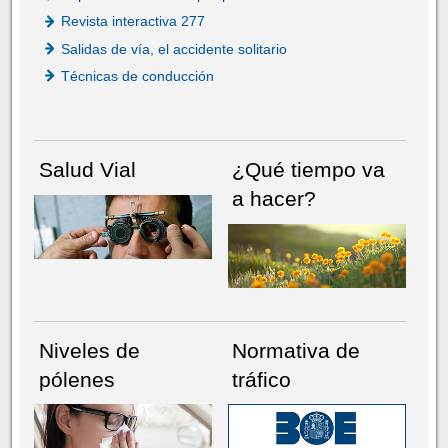
Revista interactiva 277
Salidas de vía, el accidente solitario
Técnicas de conducción
Salud Vial
¿Qué tiempo va
a hacer?
Niveles de
Normativa de
pólenes
tráfico