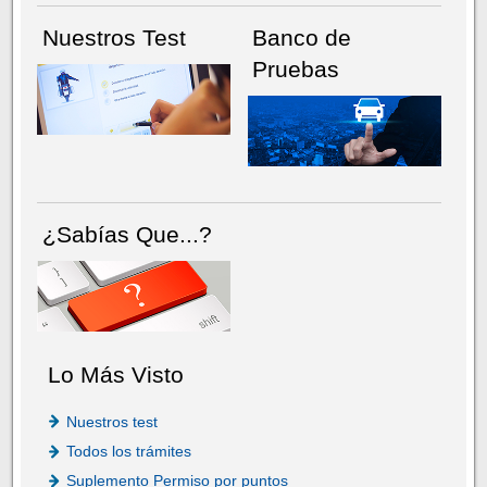
Nuestros Test
Banco de
Pruebas
¿Sabías Que...?
Lo Más Visto
Nuestros test
Todos los trámites
Suplemento Permiso por puntos