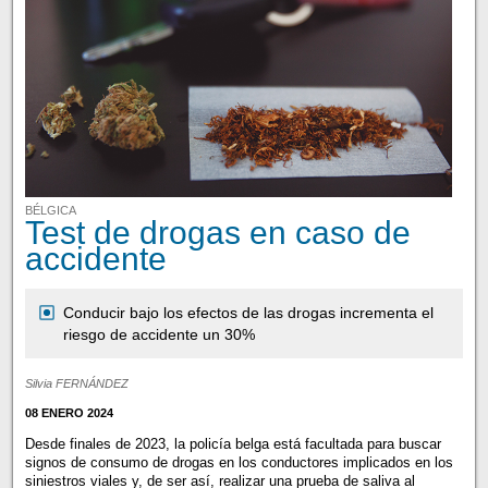
BÉLGICA
Test de drogas en caso de
accidente
Conducir bajo los efectos de las drogas incrementa el
riesgo de accidente un 30%
Silvia FERNÁNDEZ
08 ENERO 2024
Desde finales de 2023, la policía belga está facultada para buscar
signos de consumo de drogas en los conductores implicados en los
siniestros viales y, de ser así, realizar una prueba de saliva al