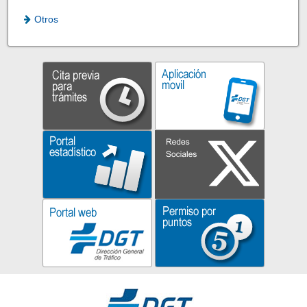
Otros