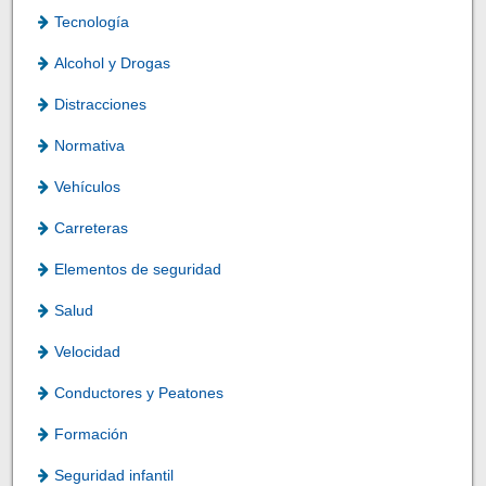
Tecnología
Alcohol y Drogas
Distracciones
Normativa
Vehículos
Carreteras
Elementos de seguridad
Salud
Velocidad
Conductores y Peatones
Formación
Seguridad infantil