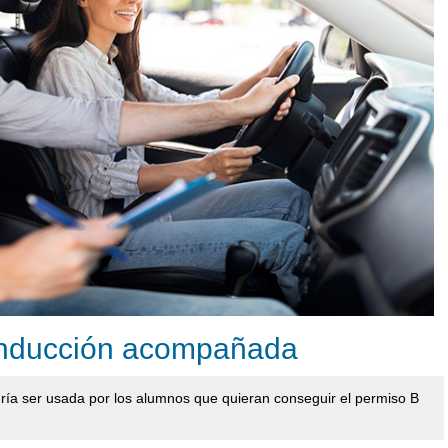
onducción acompañada
a ser usada por los alumnos que quieran conseguir el permiso B