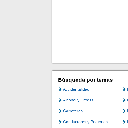
Búsqueda por temas
Accidentalidad
Alcohol y Drogas
Carreteras
Conductores y Peatones