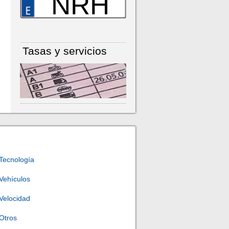
NRH
Tasas y servicios
Tecnología
Vehículos
Velocidad
Otros