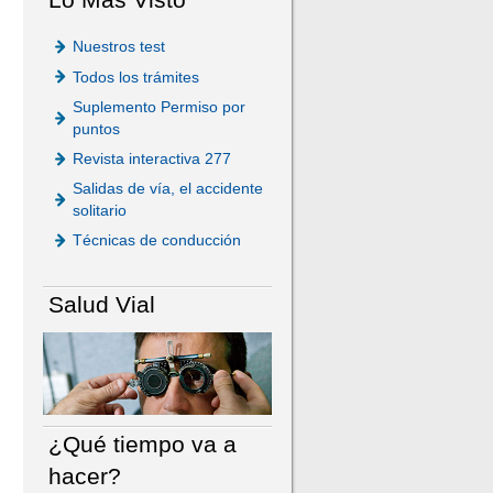
Nuestros test
Todos los trámites
Suplemento Permiso por
puntos
Revista interactiva 277
Salidas de vía, el accidente
solitario
Técnicas de conducción
Salud Vial
¿Qué tiempo va a
hacer?