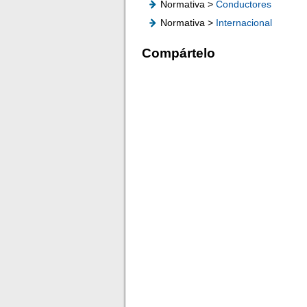
Normativa >
Conductores
Normativa >
Internacional
Compártelo