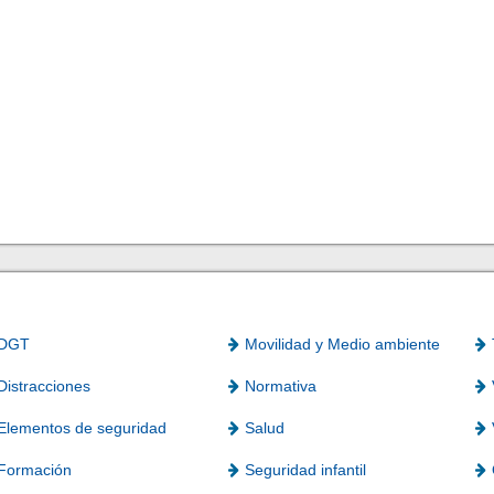
DGT
Movilidad y Medio ambiente
Distracciones
Normativa
Elementos de seguridad
Salud
Formación
Seguridad infantil