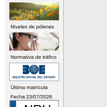
Niveles de pólenes
Normativa de tráfico
Última matrícula
Fecha:23/07/2026