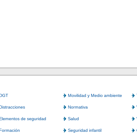
DGT
Movilidad y Medio ambiente
Distracciones
Normativa
Elementos de seguridad
Salud
Formación
Seguridad infantil