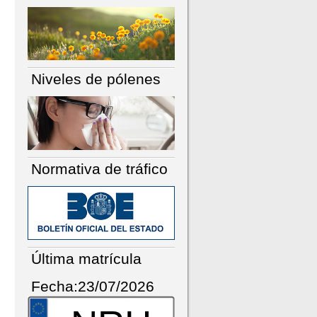
Niveles de pólenes
Normativa de tráfico
Última matrícula
Fecha:23/07/2026