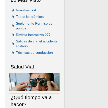
Nuestros test
Todos los trámites
Suplemento Permiso por
puntos
Revista interactiva 277
Salidas de vía, el accidente
solitario
Técnicas de conducción
Salud Vial
¿Qué tiempo va a
hacer?