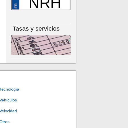
NRH
Tasas y servicios
Tecnología
Vehículos
Velocidad
Otros