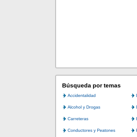
Búsqueda por temas
Accidentalidad
Alcohol y Drogas
Carreteras
Conductores y Peatones