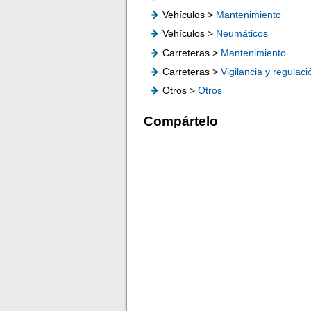
Vehículos >
Mantenimiento
Vehículos >
Neumáticos
Carreteras >
Mantenimiento
Carreteras >
Vigilancia y regulaci
Otros >
Otros
Compártelo