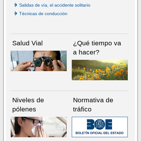
Salidas de vía, el accidente solitario
Técnicas de conducción
Salud Vial
¿Qué tiempo va
a hacer?
Niveles de
Normativa de
pólenes
tráfico