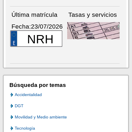
Última matrícula
Tasas y servicios
Fecha:23/07/2026
NRH
Búsqueda por temas
Accidentalidad
DGT
Movilidad y Medio ambiente
Tecnología