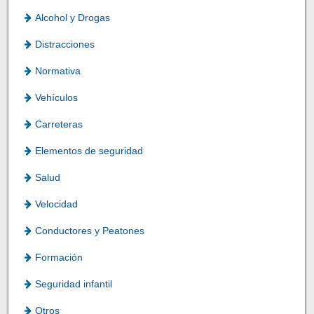
Alcohol y Drogas
Distracciones
Normativa
Vehículos
Carreteras
Elementos de seguridad
Salud
Velocidad
Conductores y Peatones
Formación
Seguridad infantil
Otros