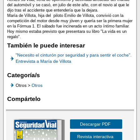
del automóvil y se casó, en julio de este año, con el novio al que le
dijo tras el accidente que entendería que la dejara.
María de Villota, hija del piloto Emilio de Villota, convivió con la
competición del motor desde muy jóven y quería ser la primera mujer
en la Fórmua 1. El sábado fue incinerada en un acto íntimo familiar.
Hoy mismo estaba previsto que presentara su libro "La vida es un
regalo".
También le puede interesar
"Necesito el cinturón por seguridad y para sentir el coche".
Entrevista a María de Villota
Categoría/s
Otros >
Otros
Compártelo
Descargar PDF
Revista interactiva