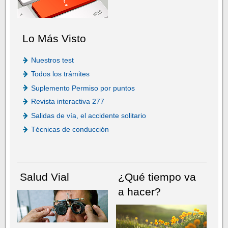
Lo Más Visto
Nuestros test
Todos los trámites
Suplemento Permiso por puntos
Revista interactiva 277
Salidas de vía, el accidente solitario
Técnicas de conducción
Salud Vial
¿Qué tiempo va
a hacer?