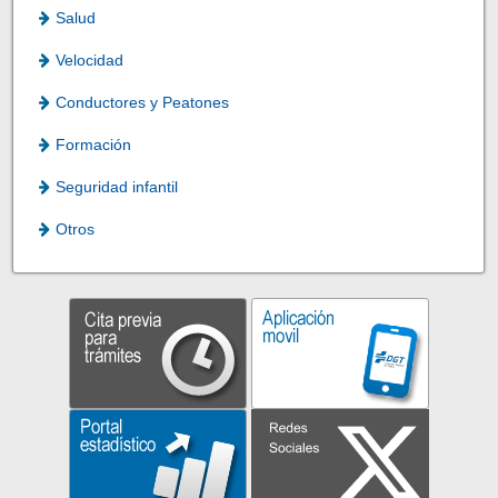
Salud
Velocidad
Conductores y Peatones
Formación
Seguridad infantil
Otros