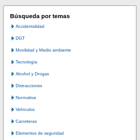
Búsqueda por temas
Accidentalidad
DGT
Movilidad y Medio ambiente
Tecnología
Alcohol y Drogas
Distracciones
Normativa
Vehículos
Carreteras
Elementos de seguridad