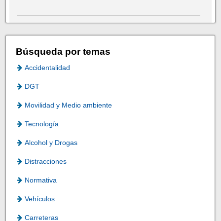
Búsqueda por temas
Accidentalidad
DGT
Movilidad y Medio ambiente
Tecnología
Alcohol y Drogas
Distracciones
Normativa
Vehículos
Carreteras