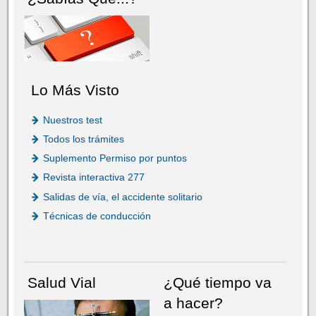
Lo Más Visto
Nuestros test
Todos los trámites
Suplemento Permiso por puntos
Revista interactiva 277
Salidas de vía, el accidente solitario
Técnicas de conducción
Salud Vial
¿Qué tiempo va
a hacer?