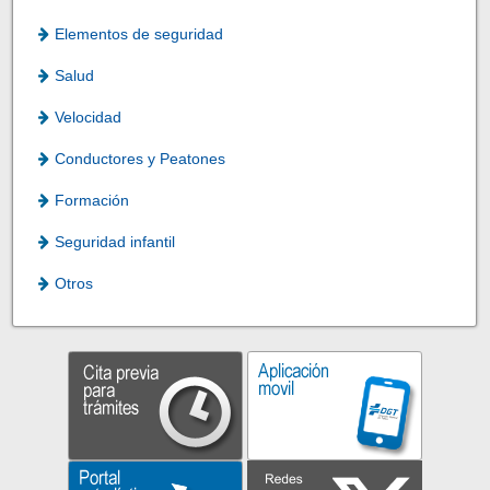
Elementos de seguridad
Salud
Velocidad
Conductores y Peatones
Formación
Seguridad infantil
Otros