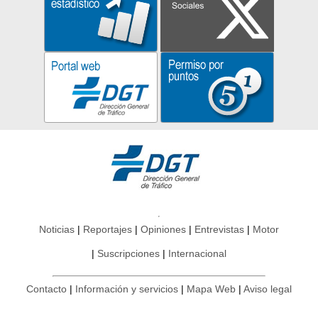
Noticias
Reportajes
Opiniones
Entrevistas
Motor
Suscripciones
Internacional
Contacto
Información y servicios
Mapa Web
Aviso legal