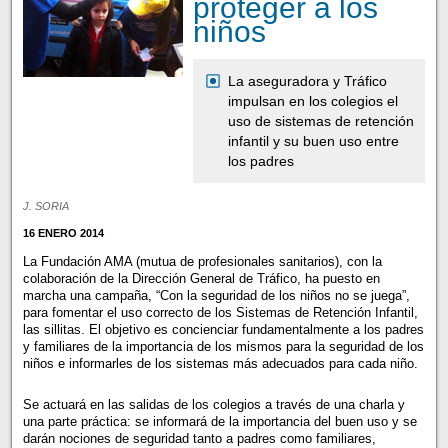
proteger a los
niños
La aseguradora y Tráfico
impulsan en los colegios el
uso de sistemas de retención
infantil y su buen uso entre
los padres
J. SORIA
16 ENERO 2014
La Fundación AMA (mutua de profesionales sanitarios), con la
colaboración de la Dirección General de Tráfico, ha puesto en
marcha una campaña, “Con la seguridad de los niños no se juega”,
para fomentar el uso correcto de los Sistemas de Retención Infantil,
las sillitas. El objetivo es concienciar fundamentalmente a los padres
y familiares de la importancia de los mismos para la seguridad de los
niños e informarles de los sistemas más adecuados para cada niño.
Se actuará en las salidas de los colegios a través de una charla y
una parte práctica: se informará de la importancia del buen uso y se
darán nociones de seguridad tanto a padres como familiares,