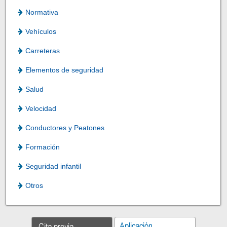
Normativa
Vehículos
Carreteras
Elementos de seguridad
Salud
Velocidad
Conductores y Peatones
Formación
Seguridad infantil
Otros