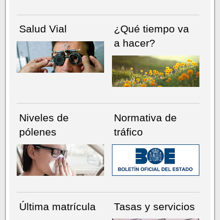
Salud Vial
¿Qué tiempo va
a hacer?
Niveles de
Normativa de
pólenes
tráfico
Última matrícula
Tasas y servicios