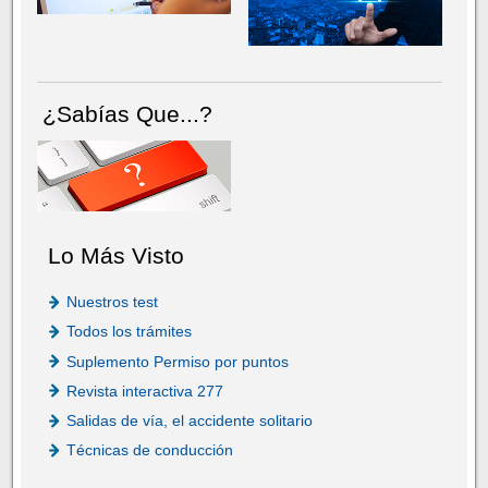
¿Sabías Que...?
Lo Más Visto
Nuestros test
Todos los trámites
Suplemento Permiso por puntos
Revista interactiva 277
Salidas de vía, el accidente solitario
Técnicas de conducción