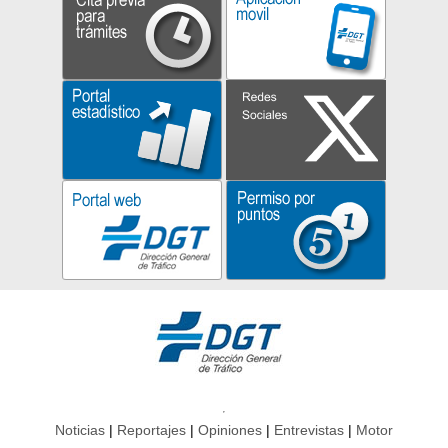
Noticias
Reportajes
Opiniones
Entrevistas
Motor