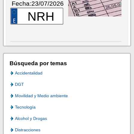
Fecha:23/07/2026
NRH
Búsqueda por temas
Accidentalidad
DGT
Movilidad y Medio ambiente
Tecnología
Alcohol y Drogas
Distracciones