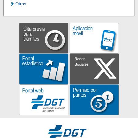
Otros