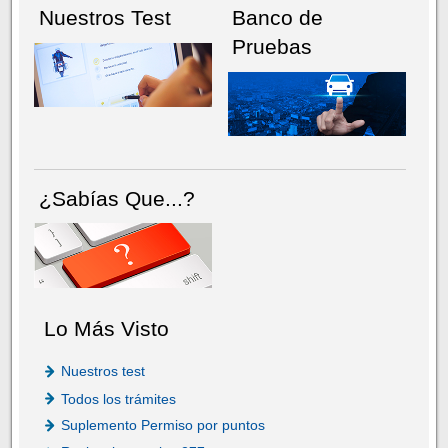
Nuestros Test
Banco de
Pruebas
¿Sabías Que...?
Lo Más Visto
Nuestros test
Todos los trámites
Suplemento Permiso por puntos