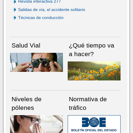
Revista interactiva 277
Salidas de vía, el accidente solitario
Técnicas de conducción
Salud Vial
¿Qué tiempo va
a hacer?
Niveles de
Normativa de
pólenes
tráfico