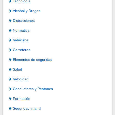
Tecnología
Alcohol y Drogas
Distracciones
Normativa
Vehículos
Carreteras
Elementos de seguridad
Salud
Velocidad
Conductores y Peatones
Formación
Seguridad infantil