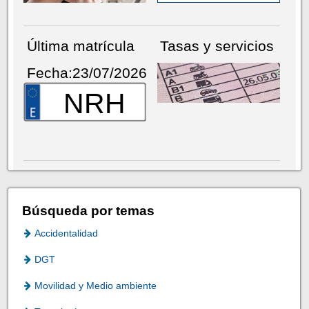
Última matrícula
Tasas y servicios
Fecha:23/07/2026
NRH
Búsqueda por temas
Accidentalidad
DGT
Movilidad y Medio ambiente