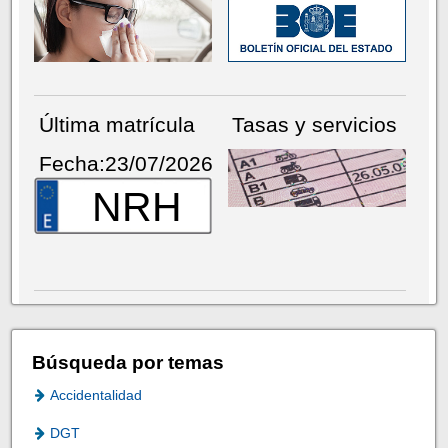
Última matrícula
Tasas y servicios
Fecha:23/07/2026
NRH
Búsqueda por temas
Accidentalidad
DGT