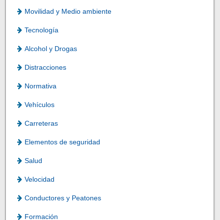
Movilidad y Medio ambiente
Tecnología
Alcohol y Drogas
Distracciones
Normativa
Vehículos
Carreteras
Elementos de seguridad
Salud
Velocidad
Conductores y Peatones
Formación