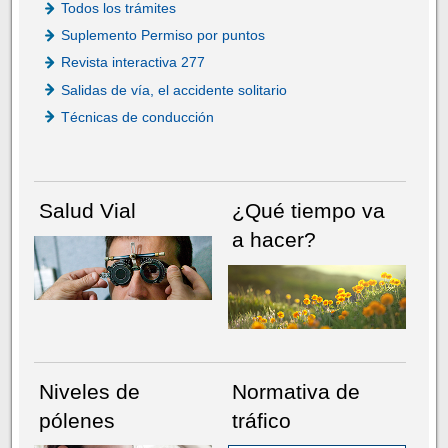
Todos los trámites
Suplemento Permiso por puntos
Revista interactiva 277
Salidas de vía, el accidente solitario
Técnicas de conducción
Salud Vial
¿Qué tiempo va
a hacer?
Niveles de
Normativa de
pólenes
tráfico