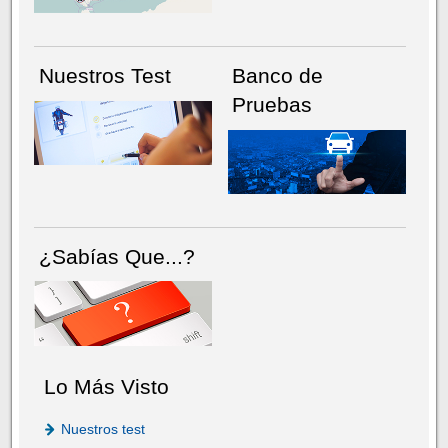
Nuestros Test
Banco de
Pruebas
¿Sabías Que...?
Lo Más Visto
Nuestros test