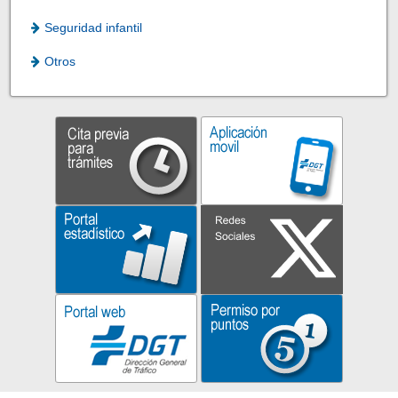
Seguridad infantil
Otros